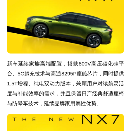
新车延续家族高端配置，搭载800V高压碳化硅平
台、5C超充技术与高通8295P座舱芯片，同时提供
1.5T增程、纯电双动力版本，兼顾用户对续航灵活
度与补能效率的需求，并且保留日产经典舒适座椅
与防晕车技术，延续品牌家用属性优势。