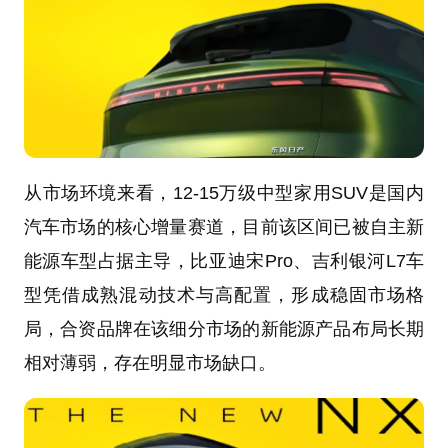
从市场环境来看，12-15万级中型家用SUV是国内
汽车市场的核心增量赛道，目前该区间已被自主新
能源车型占据主导，比亚迪宋Pro、吉利银河L7车
型凭借成熟混动技术与高配置，形成稳固市场格
局，合资品牌在该细分市场的新能源产品布局长期
相对薄弱，存在明显市场缺口。