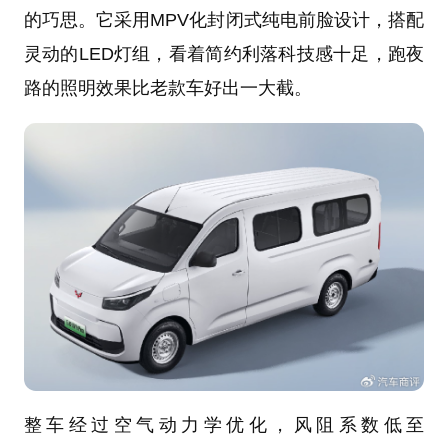
的巧思。它采用MPV化封闭式纯电前脸设计，搭配
灵动的LED灯组，看着简约利落科技感十足，跑夜
路的照明效果比老款车好出一大截。
整车经过空气动力学优化，风阻系数低至