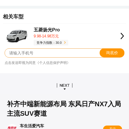
相关车型
五菱扬光Pro
9.98-14.98万元
竞争力指数：30.0
询底价
点击发送即视为同意《个人信息保护声明》
补齐中端新能源布局 东风日产NX7入局
主流SUV赛道
车生活爱汽车