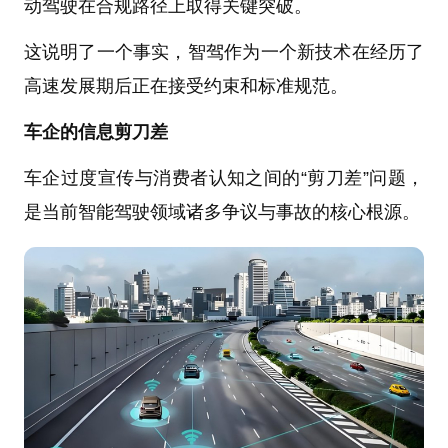
动驾驶在合规路径上取得关键突破。
这说明了一个事实，智驾作为一个新技术在经历了
高速发展期后正在接受约束和标准规范。
车企的信息剪刀差
车企过度宣传与消费者认知之间的“剪刀差”问题，
是当前智能驾驶领域诸多争议与事故的核心根源。