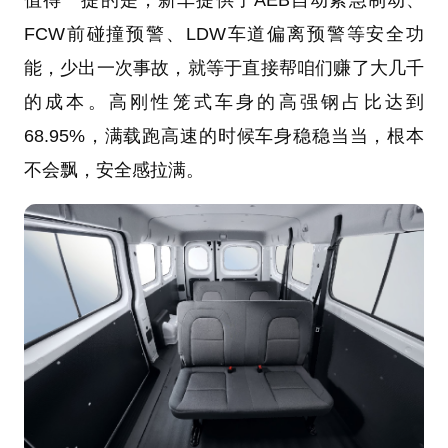
FCW前碰撞预警、LDW车道偏离预警等安全功
能，少出一次事故，就等于直接帮咱们赚了大几千
的成本。高刚性笼式车身的高强钢占比达到
68.95%，满载跑高速的时候车身稳稳当当，根本
不会飘，安全感拉满。