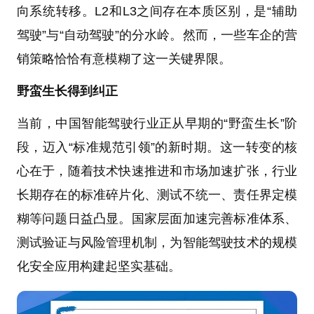
向系统转移。L2和L3之间存在本质区别，是“辅助
驾驶”与“自动驾驶”的分水岭。然而，一些车企的营
销策略恰恰有意模糊了这一关键界限。
野蛮生长得到纠正
当前，中国智能驾驶行业正从早期的“野蛮生长”阶
段，迈入“标准规范引领”的新时期。这一转变的核
心在于，随着技术快速推进和市场加速扩张，行业
长期存在的标准碎片化、测试不统一、责任界定模
糊等问题日益凸显。国家层面加速完善标准体系、
测试验证与风险管理机制，为智能驾驶技术的规模
化安全应用构建起坚实基础。