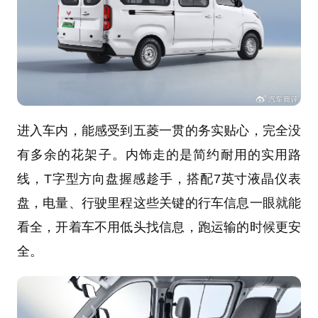
进入车内，能感受到五菱一贯的务实贴心，完全没
有多余的花架子。内饰走的是简约耐用的实用路
线，T字型方向盘握感趁手，搭配7英寸液晶仪表
盘，电量、行驶里程这些关键的行车信息一眼就能
看全，开着车不用低头找信息，跑运输的时候更安
全。