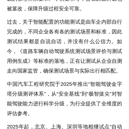
被篡改，保障升级过程安全可靠。
过去，关于智能配置的功能测试是由车企内部自行
完成的，不同企业各有各的测试场景和标准，因此
测试结果都是自说自话，并没有什么公信力。如
今，《道路车辆自动驾驶系统测试场景评价与测试
用例生成》等标准的落地，正在让测试从企业自测
走向国家监管，确保测试场景与实际出行相匹配。
中国汽车工程研究院于2025年推出“智能驾驶金字
塔分级测评体系”，从“安全基线”到“极智拔尖”对智
能驾驶能力进行科学分级，为行业提供了全维度的
评估参考。
2025年起，北京、上海、深圳等地相继试点“自动