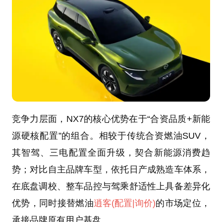
竞争力层面，NX7的核心优势在于“合资品质+新能
源硬核配置”的组合。相较于传统合资燃油SUV，
其智驾、三电配置全面升级，契合新能源消费趋
势；对比自主品牌车型，依托日产成熟造车体系，
在底盘调校、整车品控与驾乘舒适性上具备差异化
优势，同时接替燃油
逍客
(配置
|询价)
的市场定位，
承接品牌原有用户基盘。