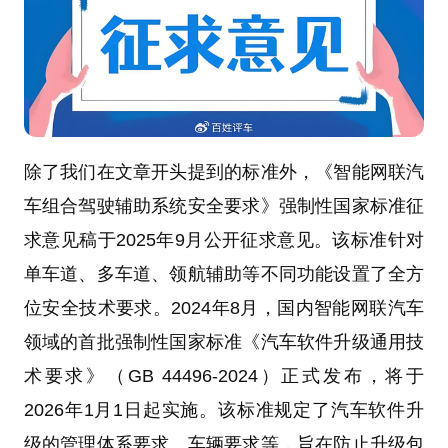
除了我们在文章开头提到的标准外，《智能网联汽
车组合驾驶辅助系统安全要求》强制性国家标准征
求意见稿于2025年9月公开征求意见。该标准针对
单车道、多车道、领航辅助等不同功能设置了全方
位安全技术要求。2024年8月，国内智能网联汽车
领域的首批强制性国家标准《汽车软件升级通用技
术要求》（GB 44496-2024）正式发布，将于
2026年1月1日起实施。该标准规定了汽车软件升
级的管理体系要求、车辆要求等，旨在防止升级包