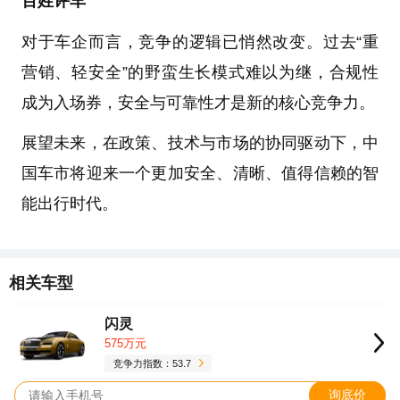
百姓评车
对于车企而言，竞争的逻辑已悄然改变。过去“重
营销、轻安全”的野蛮生长模式难以为继，合规性
成为入场券，安全与可靠性才是新的核心竞争力。
展望未来，在政策、技术与市场的协同驱动下，中
国车市将迎来一个更加安全、清晰、值得信赖的智
能出行时代。
相关车型
闪灵
575万元
竞争力指数：53.7
询底价