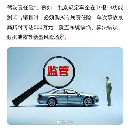
驾驶责任险”。例如，北京规定车企在申报L3功能
测试与销售时，必须购买专属责任险，单次事故最
高赔付可达500万元，覆盖系统缺陷、算法错误、
数据泄露等新型风险场景。