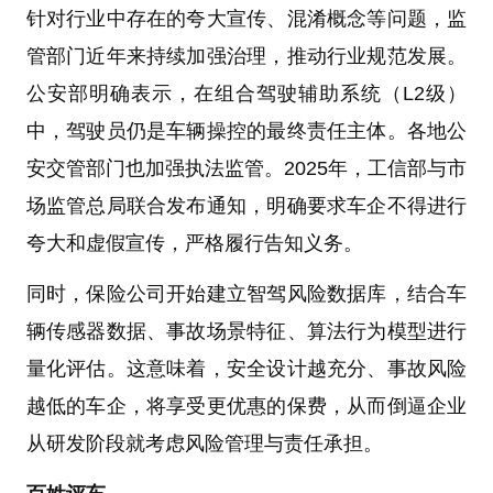
针对行业中存在的夸大宣传、混淆概念等问题，监
管部门近年来持续加强治理，推动行业规范发展。
公安部明确表示，在组合驾驶辅助系统（L2级）
中，驾驶员仍是车辆操控的最终责任主体。各地公
安交管部门也加强执法监管。2025年，工信部与市
场监管总局联合发布通知，明确要求车企不得进行
夸大和虚假宣传，严格履行告知义务。
同时，保险公司开始建立智驾风险数据库，结合车
辆传感器数据、事故场景特征、算法行为模型进行
量化评估。这意味着，安全设计越充分、事故风险
越低的车企，将享受更优惠的保费，从而倒逼企业
从研发阶段就考虑风险管理与责任承担。