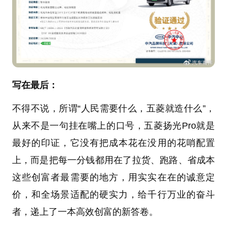
写在最后：
不得不说，所谓“人民需要什么，五菱就造什么”，
从来不是一句挂在嘴上的口号，五菱扬光Pro就是
最好的印证，它没有把成本花在没用的花哨配置
上，而是把每一分钱都用在了拉货、跑路、省成本
这些创富者最需要的地方，用实实在在的诚意定
价，和全场景适配的硬实力，给千行万业的奋斗
者，递上了一本高效创富的新答卷。