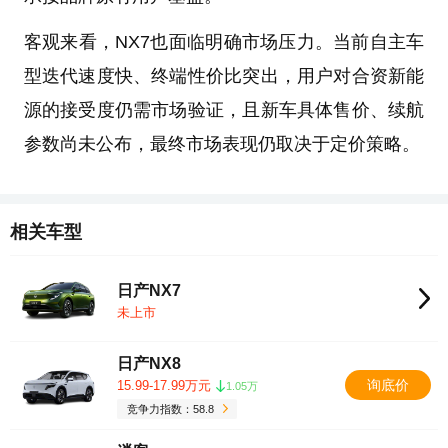
客观来看，NX7也面临明确市场压力。当前自主车
型迭代速度快、终端性价比突出，用户对合资新能
源的接受度仍需市场验证，且新车具体售价、续航
参数尚未公布，最终市场表现仍取决于定价策略。
相关车型
日产NX7
未上市
日产NX8
询底价
15.99-17.99万元
1.05万
竞争力指数：58.8