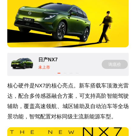
日产NX7
询底价
未上市
核心硬件是NX7的核心亮点。新车搭载车顶激光雷
达，配合多传感器融合方案，可支持高阶智能驾驶
辅助，覆盖高速领航、城区辅助及自动泊车等全场
景功能，智驾配置对标同级主流新能源车型。