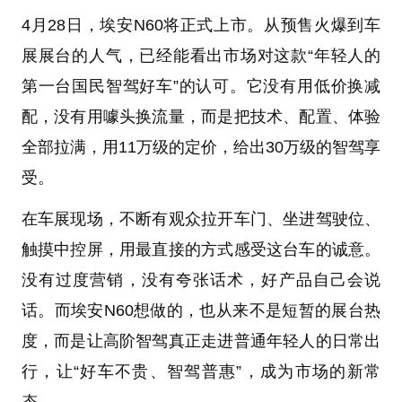
4月28日，埃安N60将正式上市。从预售火爆到车
展展台的人气，已经能看出市场对这款“年轻人的
第一台国民智驾好车”的认可。它没有用低价换减
配，没有用噱头换流量，而是把技术、配置、体验
全部拉满，用11万级的定价，给出30万级的智驾享
受。
在车展现场，不断有观众拉开车门、坐进驾驶位、
触摸中控屏，用最直接的方式感受这台车的诚意。
没有过度营销，没有夸张话术，好产品自己会说
话。而埃安N60想做的，也从来不是短暂的展台热
度，而是让高阶智驾真正走进普通年轻人的日常出
行，让“好车不贵、智驾普惠”，成为市场的新常