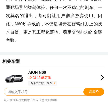
通勤场景的智驾体验。任何一次不稳定的刹车、一
次莫名的退出，都可能让用户彻底放弃使用。因
此，N60所承载的，不仅是埃安在智驾能力上的技
术自信，更是其工程化落地、稳定交付能力的全链
考验。
相关车型
AION N60
10.98-12.98万元
竞争力指数：72.9
询底价
点击发送即视为同意《个人信息保护声明》