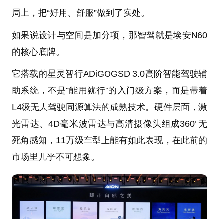
局上，把“好用、舒服”做到了实处。
如果说设计与空间是加分项，那智驾就是埃安N60
的核心底牌。
它搭载的星灵智行ADiGOGSD 3.0高阶智能驾驶辅
助系统，不是“能用就行”的入门级方案，而是带着
L4级无人驾驶同源算法的成熟技术。硬件层面，激
光雷达、4D毫米波雷达与高清摄像头组成360°无
死角感知，11万级车型上能有如此表现，在此前的
市场里几乎不可想象。