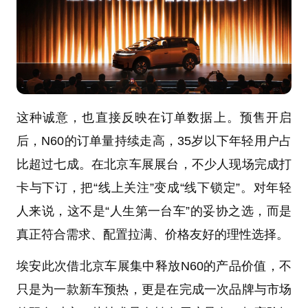
这种诚意，也直接反映在订单数据上。预售开启
后，N60的订单量持续走高，35岁以下年轻用户占
比超过七成。在北京车展展台，不少人现场完成打
卡与下订，把“线上关注”变成“线下锁定”。对年轻
人来说，这不是“人生第一台车”的妥协之选，而是
真正符合需求、配置拉满、价格友好的理性选择。
埃安此次借北京车展集中释放N60的产品价值，不
只是为一款新车预热，更是在完成一次品牌与市场