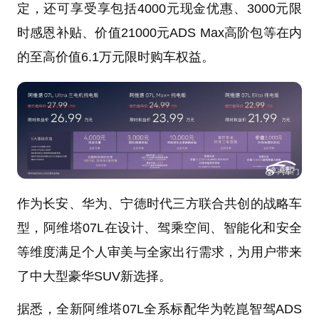
定，还可享受享包括4000元现金优惠、3000元限
时感恩补贴、价值21000元ADS Max高阶包等在内
的至高价值6.1万元限时购车权益。
作为长安、华为、宁德时代三方联合共创的战略车
型，阿维塔07L在设计、驾乘空间、智能化和安全
等维度满足个人审美与全家出行需求，为用户带来
了中大型豪华SUV新选择。
据悉，全新阿维塔07L全系标配华为乾崑智驾ADS