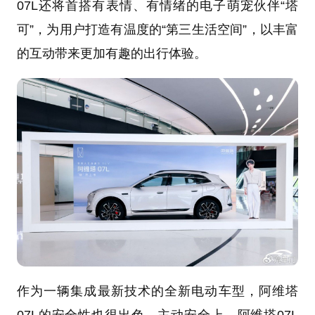
07L还将首搭有表情、有情绪的电子萌宠伙伴“塔
可”，为用户打造有温度的“第三生活空间”，以丰富
的互动带来更加有趣的出行体验。
作为一辆集成最新技术的全新电动车型，阿维塔
07L的安全性也很出色。主动安全上，阿维塔07L