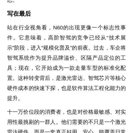
态。
写在最后
站在行业视角看，N60的出现更像一个标志性事
件。它意味着，高阶智驾的竞争已经从“技术展
示”阶段，进入“规模化普及”的前夜。过去，车企将
智驾系统作为提升品牌溢价、区隔产品定位的工
具；现在，它开始成为一款走量车型的标准化配
置。这种转变背后，是激光雷达、智驾芯片等核心
硬件成本的快速下探，也是软件算法工程化能力的
提升。
十一万价位段的消费者，也是对价格最敏感、对实
用性最挑剔的一群人。他们需要的不只是一个激光
雷达硬件，而是一套真正好用、安心、能覆盖日常