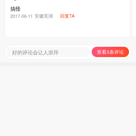
搞怪
安徽芜湖
回复TA
2017-06-11
好的评论会让人崇拜
查看3条评论