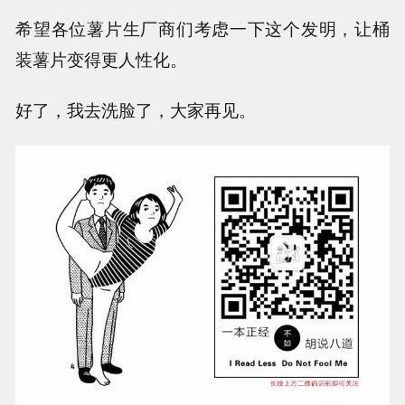
希望各位薯片生厂商们考虑一下这个发明，让桶
装薯片变得更人性化。
好了，我去洗脸了，大家再见。