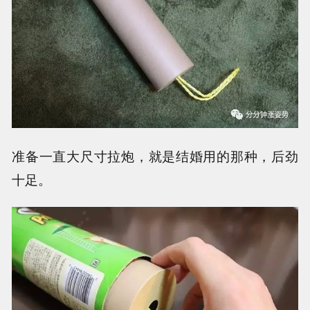
准备一直大尺寸拉炮，就是结婚用的那种，后劲
十足。