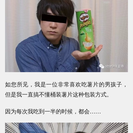
如您所见，我是一位非常喜欢吃薯片的男孩子，
但是我一直搞不懂桶装薯片这种包装方式。
因为每次我吃到一半的时候，都会……