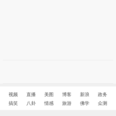
视频
直播
美图
博客
新浪
政务
搞笑
八卦
情感
旅游
佛学
众测