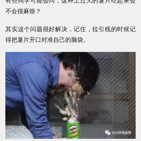
有些同学可能会问，这种上过天的薯片吃起来会
不会很麻烦？
其实这个问题很好解决，记住，拉引线的时候记
得把薯片开口对准自己的脑袋。