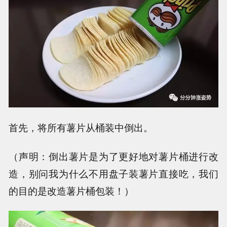
首先，将所有薯片从桶装中倒出。
（声明：倒出薯片是为了更好地对薯片桶进行改
造，别问我为什么不用盘子装薯片直接吃，我们
的目的是改造薯片桶包装！）