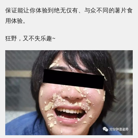
保证能让你体验到绝无仅有、与众不同的薯片食
用体验。
狂野，又不失乐趣~