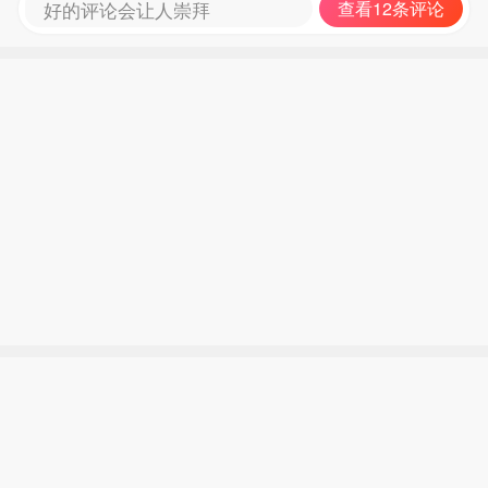
好的评论会让人崇拜
查看12条评论