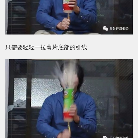
只需要轻轻一拉薯片底部的引线