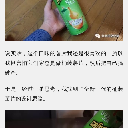
说实话，这个口味的薯片我还是很喜欢的，所以
我挺害怕它们家总是做桶装薯片，然后把自己搞
破产。
于是，经过一番思考，我找到了全新一代的桶装
薯片的设计思路。