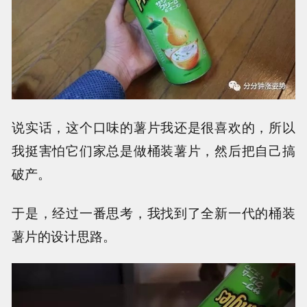
说实话，这个口味的薯片我还是很喜欢的，所以
我挺害怕它们家总是做桶装薯片，然后把自己搞
破产。
于是，经过一番思考，我找到了全新一代的桶装
薯片的设计思路。