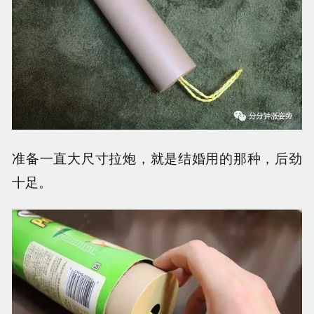
准备一直大尺寸拉炮，就是结婚用的那种，后劲
十足。