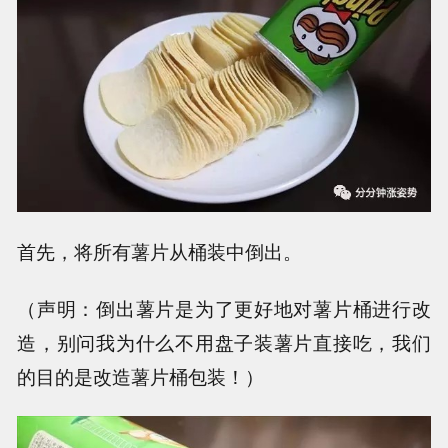
首先，将所有薯片从桶装中倒出。
（声明：倒出薯片是为了更好地对薯片桶进行改
造，别问我为什么不用盘子装薯片直接吃，我们
的目的是改造薯片桶包装！）