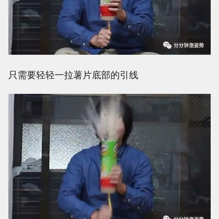
只需要轻轻一拉薯片底部的引线