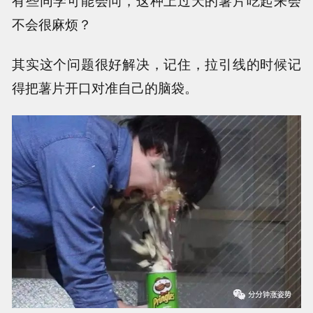
有些同学可能会问，这种上过天的薯片吃起来会
不会很麻烦？
其实这个问题很好解决，记住，拉引线的时候记
得把薯片开口对准自己的脑袋。