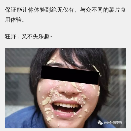
保证能让你体验到绝无仅有、与众不同的薯片食
用体验。
狂野，又不失乐趣~