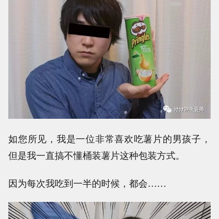
如您所见，我是一位非常喜欢吃薯片的男孩子，
但是我一直搞不懂桶装薯片这种包装方式。
因为每次我吃到一半的时候，都会……