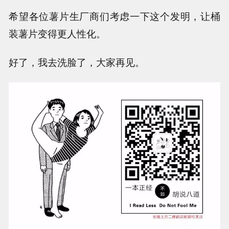
希望各位薯片生厂商们考虑一下这个发明，让桶
装薯片变得更人性化。
好了，我去洗脸了，大家再见。