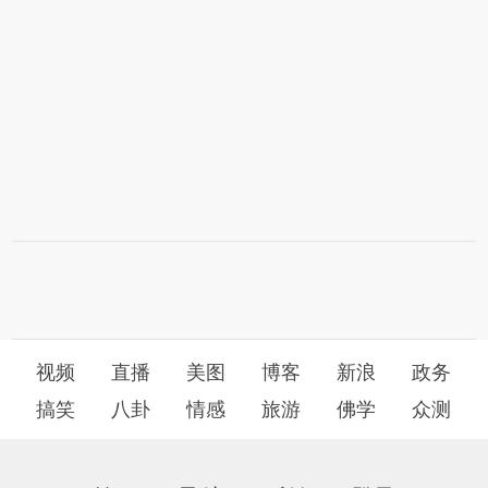
视频
直播
美图
博客
新浪
政务
搞笑
八卦
情感
旅游
佛学
众测