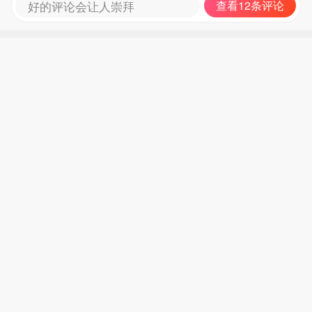
好的评论会让人崇拜
查看12条评论