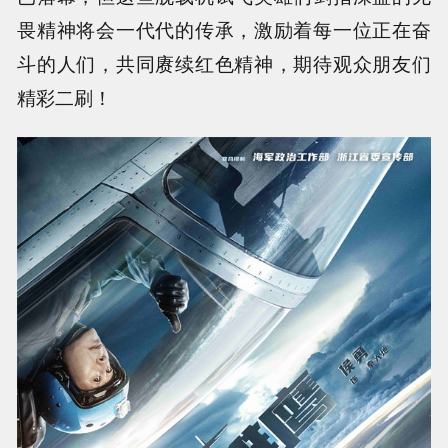
畏精神将会一代代的传承，激励着每一位正在奋
斗的人们，共同赓续红色精神，期待观众朋友们
精彩二刷！