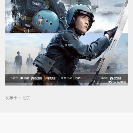
发布于：北京