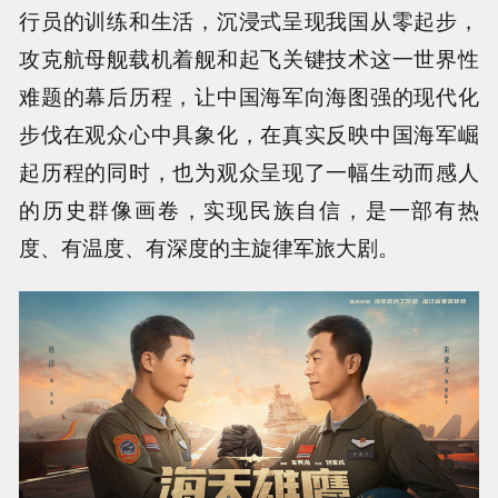
行员的训练和生活，沉浸式呈现我国从零起步，
攻克航母舰载机着舰和起飞关键技术这一世界性
难题的幕后历程，让中国海军向海图强的现代化
步伐在观众心中具象化，在真实反映中国海军崛
起历程的同时，也为观众呈现了一幅生动而感人
的历史群像画卷，实现民族自信，是一部有热
度、有温度、有深度的主旋律军旅大剧。