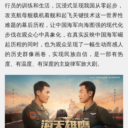
行员的训练和生活，沉浸式呈现我国从零起步，
攻克航母舰载机着舰和起飞关键技术这一世界性
难题的幕后历程，让中国海军向海图强的现代化
步伐在观众心中具象化，在真实反映中国海军崛
起历程的同时，也为观众呈现了一幅生动而感人
的历史群像画卷，实现民族自信，是一部有热
度、有温度、有深度的主旋律军旅大剧。