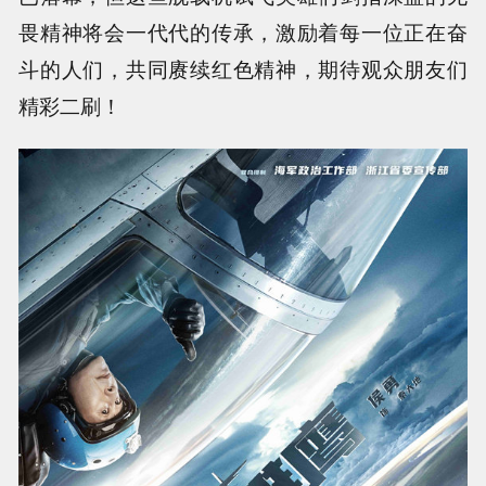
畏精神将会一代代的传承，激励着每一位正在奋
斗的人们，共同赓续红色精神，期待观众朋友们
精彩二刷！