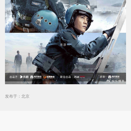
发布于：北京