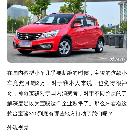
在国内微型小车几乎要断绝的时候，宝骏的这款小
车竟然月销2万，对于我本人来说，也觉得很神
奇，神奇宝骏对于国内消费者，对于不同阶层的了
解深度足以为宝骏这个企业鼓掌了。那么来看看这
款台宝骏310到底有哪些地方打动了我们呢？
外观视觉