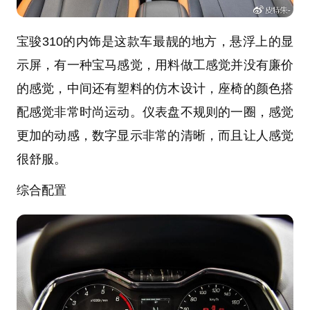
宝骏310的内饰是这款车最靓的地方，悬浮上的显
示屏，有一种宝马感觉，用料做工感觉并没有廉价
的感觉，中间还有塑料的仿木设计，座椅的颜色搭
配感觉非常时尚运动。仪表盘不规则的一圈，感觉
更加的动感，数字显示非常的清晰，而且让人感觉
很舒服。
综合配置