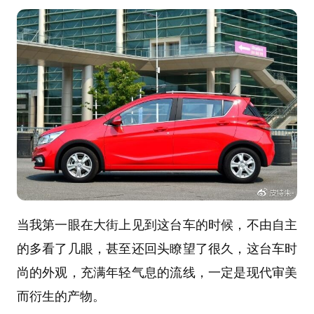
当我第一眼在大街上见到这台车的时候，不由自主
的多看了几眼，甚至还回头瞭望了很久，这台车时
尚的外观，充满年轻气息的流线，一定是现代审美
而衍生的产物。