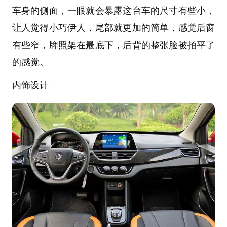
车身的侧面，一眼就会暴露这台车的尺寸有些小，
让人觉得小巧伊人，尾部就更加的简单，感觉后窗
有些窄，牌照架在最底下，后背的整张脸被拍平了
的感觉。
内饰设计