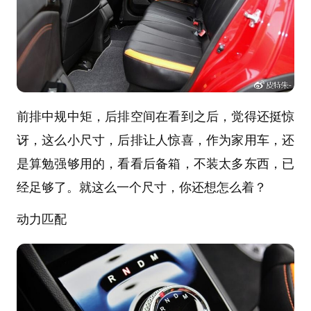
前排中规中矩，后排空间在看到之后，觉得还挺惊
讶，这么小尺寸，后排让人惊喜，作为家用车，还
是算勉强够用的，看看后备箱，不装太多东西，已
经足够了。就这么一个尺寸，你还想怎么着？
动力匹配