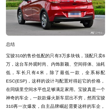
总结
宝骏310的售价低配的只有3万多块钱，顶配只卖6
万，这台车外观时尚、内饰新颖、空间得体、油耗
低，车长只有4米，除了最低一款，全系标配
ESC(ESP)，这样的设计与配置对得起它的价格，
在同级里空间水平也足够满足家用。宝骏真是一个
神奇的车企，一款款爆火新车层出不穷，然而宝骏
310再一次爆发，自主品牌崛起需要这样的车企，