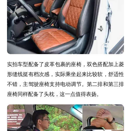
实拍车型配备了皮革包裹的座椅，双色搭配加上菱
形缝线挺有档次感，实际乘坐起来比较软，舒适性
不错，主驾驶座椅支持电动调节。第二排和第三排
座椅同样配备了头枕，这一点值得表扬。