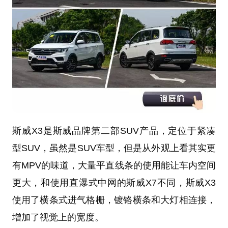
斯威X3是斯威品牌第二部SUV产品，定位于紧凑
型SUV，虽然是SUV车型，但是从外观上看其实更
有MPV的味道，大量平直线条的使用能让车内空间
更大，和使用直瀑式中网的斯威X7不同，斯威X3
使用了横条式进气格栅，镀铬横条和大灯相连接，
增加了视觉上的宽度。