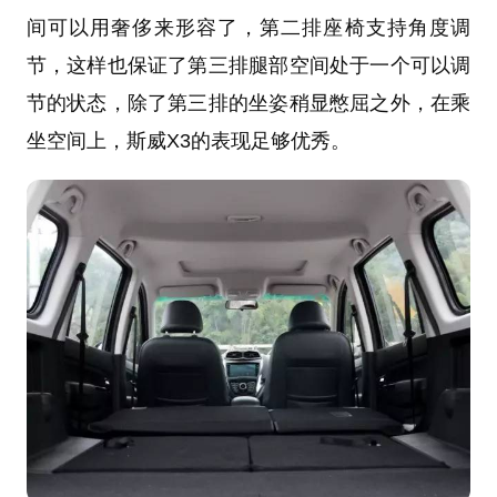
间可以用奢侈来形容了，第二排座椅支持角度调
节，这样也保证了第三排腿部空间处于一个可以调
节的状态，除了第三排的坐姿稍显憋屈之外，在乘
坐空间上，斯威X3的表现足够优秀。