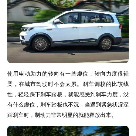
使用电动助力的转向有一些虚位，转向力度很轻
柔，在城市驾驶时不会太累。刹车调校的比较线
性，轻轻踩下刹车踏板，就能感受到刹车力度，没
有什么虚位，刹车踏板也不沉，当遇到紧急状况深
踩刹车时，制动力非常明显的就能释放出来。