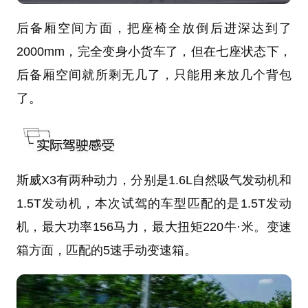
后备厢空间方面，把座椅全放倒后进深达到了
2000mm，完全变身小货车了，但在七座状态下，
后备厢空间就所剩无几了，只能用来放几个背包
了。
斯威X3有两种动力，分别是1.6L自然吸气发动机和
1.5T发动机，本次试驾的车型匹配的是1.5T发动
机，最大功率156马力，最大扭矩220牛·米。变速
箱方面，匹配的5速手动变速箱。