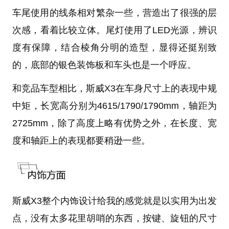
车尾使用的线条相对繁杂一些，营造出了很强的层
次感，看着比较立体。尾灯使用了LED光源，辨识
度有保障，结合棱角分明的造型，显得还挺别致
的，底部的银色装饰板和车头也是一个呼应。
和竞品车型相比，斯威X3在车身尺寸上的表现中规
中矩，长宽高分别为4615/1790/1790mm，轴距为
2725mm，除了高度上略有优势之外，在长度、宽
度和轴距上的表现都要稍逊一些。
斯威X3整个内饰设计给我的感觉就是以实用为出发
点，没有太多花里胡哨的东西，按键、旋钮的尺寸