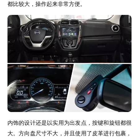
都比较大，操作起来非常方便。
内饰的设计还是以实用为出发点，按键和旋钮都很
大。方向盘尺寸不大，并且使用了皮革进行包裹，