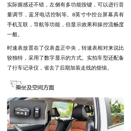
实际握感还不错，左侧有多功能按键，可以进行音
量调节，蓝牙电话控制等。8英寸中控台屏幕具有
手机互联，导航等功能，但显示效果和操控流畅度
一般。
时速表放置在了仪表盘正中央，转速表相对来说比
较独特，采用了数字显示的方式。实拍车型还配备
了行车记录仪，省去了后期加装走线的烦恼。