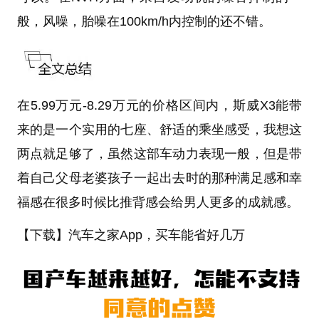
般，风噪，胎噪在100km/h内控制的还不错。
在5.99万元-8.29万元的价格区间内，斯威X3能带
来的是一个实用的七座、舒适的乘坐感受，我想这
两点就足够了，虽然这部车动力表现一般，但是带
着自己父母老婆孩子一起出去时的那种满足感和幸
福感在很多时候比推背感会给男人更多的成就感。
【下载】汽车之家App，买车能省好几万