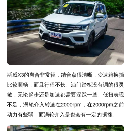
斯威X3的离合非常轻，结合点很清晰，变速箱换挡
比较顺畅，而且行程不长。油门踏板没有调的很灵
敏，无论起步还是加速都需要深踩一些。低扭表现
不足，涡轮介入转速在2000rpm，在2000rpm之前
动力有些弱，而涡轮介入是也会有一定的顿挫。