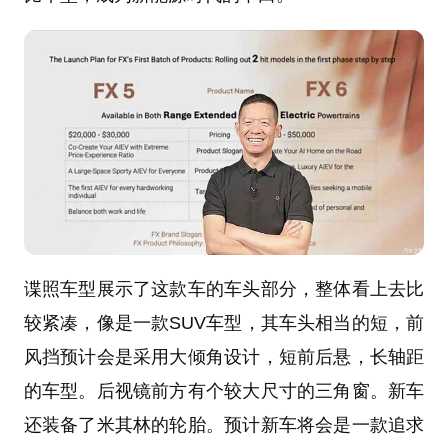
谍照车型展示了这款车的车头部分，整体看上去比
较紧凑，像是一款SUV车型，其车头相当的短，前
风挡预计会是采用大倾角设计，短前后悬，长轴距
的车型。后视镜前方有个较大尺寸的三角窗。新车
还装备了米其林的轮胎。预计新车将会是一款追求