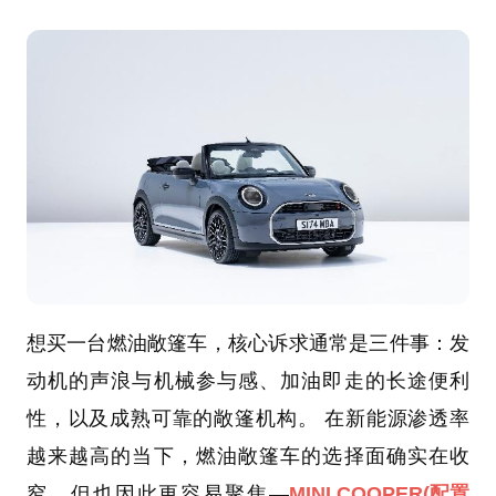
想买一台燃油敞篷车，核心诉求通常是三件事：发
动机的声浪与机械参与感、加油即走的长途便利
性，以及成熟可靠的敞篷机构。 在新能源渗透率
越来越高的当下，燃油敞篷车的选择面确实在收
窄，但也因此更容易聚焦—
MINI COOPER
(配置