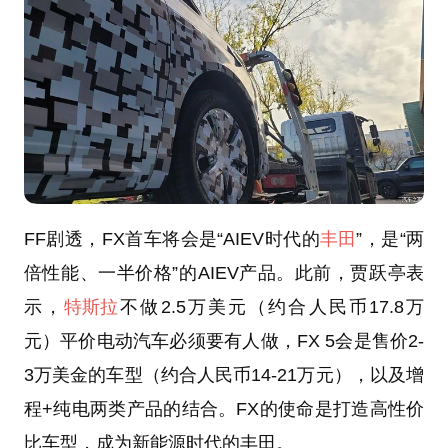
FF剧透，FX首车将会是“AIEV时代的
丰田
”，是“两
倍性能、一半价格”的AIEV产品。此前，贾跃亭表
示，
特斯拉
不做2.5万美元（约合人民币17.8万
元）平价电动汽车必须要有人做，FX 5会是售价2-
3万美金的车型（约合人民币14-21万元），以及增
程+纯电两类产品的结合。FX的使命是打造高性价
比车型，成为新能源时代的丰田。