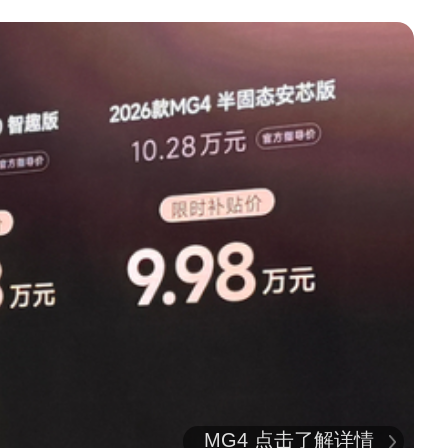
MG4 点击了解详情