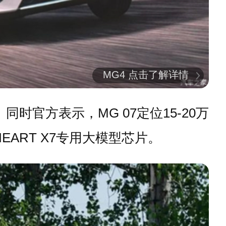
MG4 点击了解详情
同时官方表示，MG 07定位15-20万
EART X7专用大模型芯片。