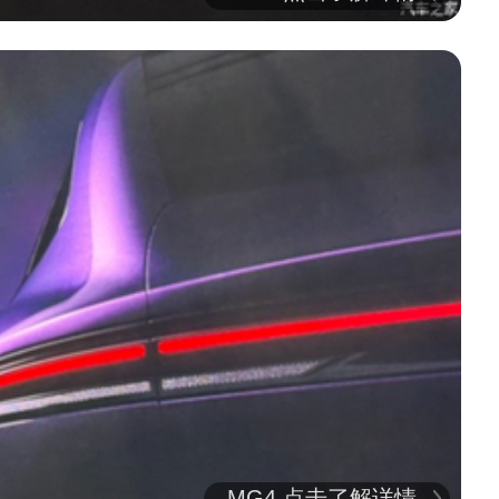
MG4 点击了解详情