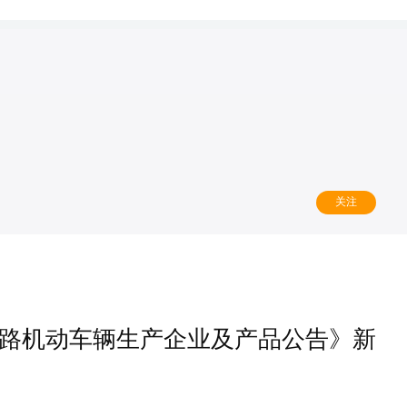
关注
道路机动车辆生产企业及产品公告》新