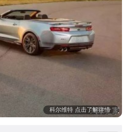
科尔维特 点击了解详情