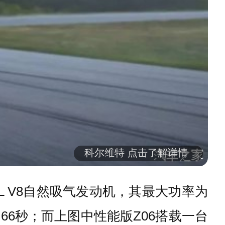
科尔维特 点击了解详情
L V8自然吸气发动机，其最大功率为
4.66秒；而上图中性能版Z06搭载一台