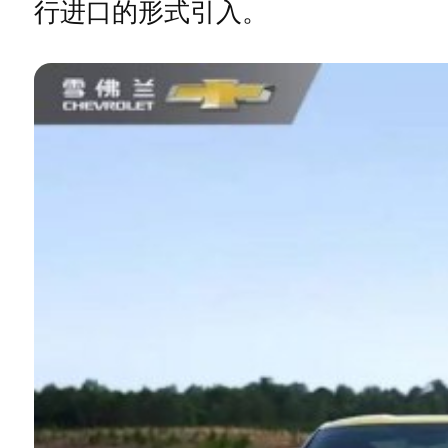
行进口的形式引入。