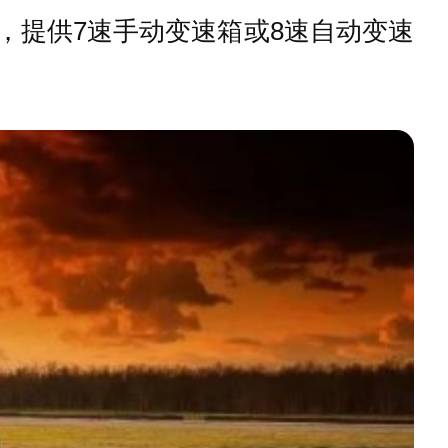
部分，提供7速手动变速箱或8速自动变速