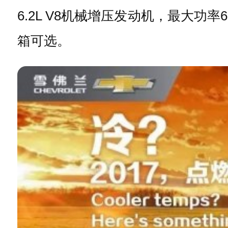
6.2L V8机械增压发动机，最大功
箱可选。