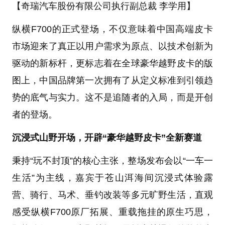
【奇瑞汽车股份有限公司执行副总裁 李学用】
纵横F700的正式登场，不仅意味着中国高端皮卡
市场迎来了真正以用户需求为原点、以技术创新为
驱动的新标杆，更标志着在全球豪华越野皮卡的版
图上，中国品牌第一次拥有了从定义标准到引领趋
势的底气与实力。这不是追随者的入局，而是开创
者的登场。
沉浸式山野开场，开辟“豪华越野皮卡”全新赛道
秉持“玩不封顶”的核心主张，整场发布会以“一车一
生活”为主线，嘉宾于苍山洱海间沉浸式体验露
营、骑行、马术、垂钓改装等多元旷野生活，直观
感受纵横F700原厂拓展、重载拖挂的原生巧思，