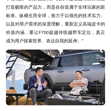
打造极限的产品力，而是在创造属于全球玩家的新
标准。纵横生而全球，致力于以领先的技术实力、
以及对用户需求的深度理解，重新定义高端皮卡的
价值内涵，要让F700超越传统越野车定位，真正
成为用户探索世界、表达自我的延伸。”