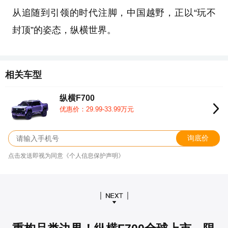
从追随到引领的时代注脚，中国越野，正以“玩不
封顶”的姿态，纵横世界。
相关车型
纵横F700
优惠价：29.99-33.99万元
询底价
点击发送即视为同意《个人信息保护声明》