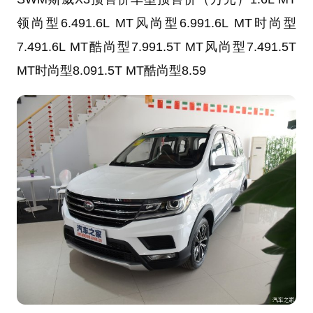
领尚型6.491.6L MT风尚型6.991.6L MT时尚型
7.491.6L MT酷尚型7.991.5T MT风尚型7.491.5T
MT时尚型8.091.5T MT酷尚型8.59