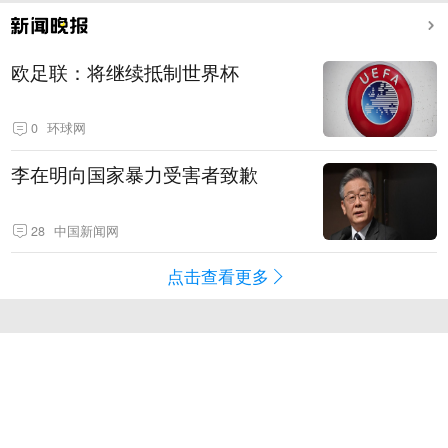
欧足联：将继续抵制世界杯
0
环球网
李在明向国家暴力受害者致歉
28
中国新闻网
点击查看更多