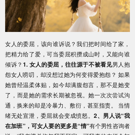
女人的委屈，该向谁诉说？我们把时间给了家，
把精力给了爱，可当委屈积攒成山时，又能向谁
倾诉？
1. 女人的委屈，往往源于不被看见
男人抱
怨女人唠叨，却没想过她为何变得爱抱怨？ 如果
她曾经温柔体贴，如今却满腹怨言，那不是她变
了，而是她的需求长期被忽视。她一次次尝试沟
通，换来的却是冷暴力、敷衍，甚至指责。 当情
绪无处宣泄，委屈就会变成愤怒。
2、男人说“我
在加班”，可女人要的更多是“情”
有个男性咨询者