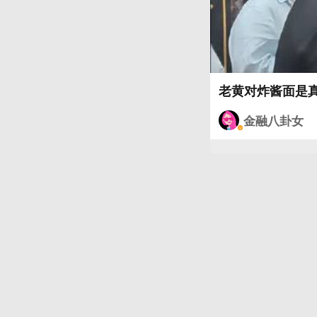
金融八卦女