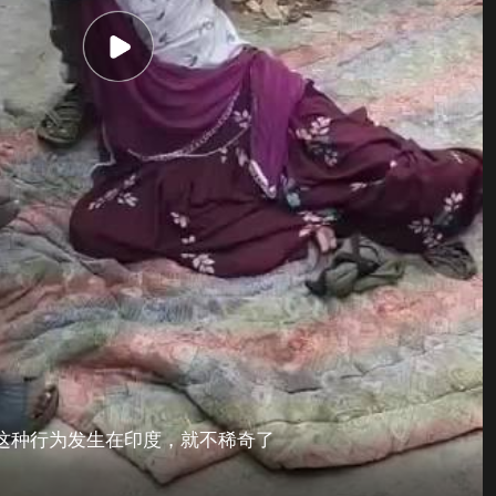
这种行为发生在印度，就不稀奇了