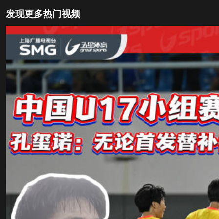
发现更多热门视频