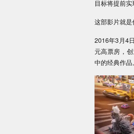
目标将提前实
这部影片就是
2016年3月
元高票房，创
中的经典作品