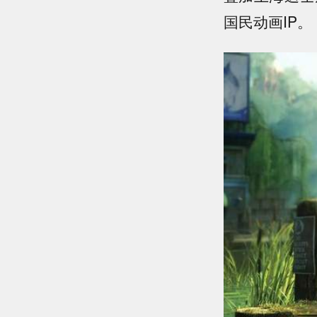
国民动画IP。