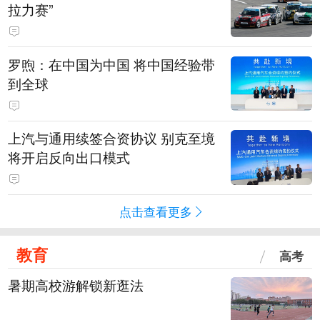
拉力赛”
罗煦：在中国为中国 将中国经验带
到全球
上汽与通用续签合资协议 别克至境
将开启反向出口模式
点击查看更多
教育
高考
暑期高校游解锁新逛法