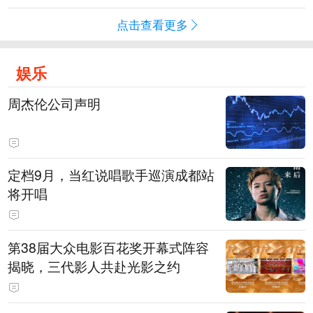
点击查看更多
娱乐
周杰伦公司声明
定档9月，当红说唱歌手巡演成都站
将开唱
第38届大众电影百花奖开幕式阵容
揭晓，三代影人共赴光影之约