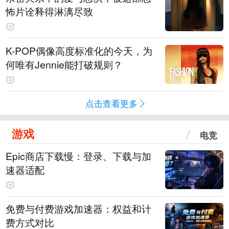
怖片诠释得淋漓尽致
K-POP偶像高度标准化的今天，为
何唯有Jennie能打破规则？
点击查看更多
游戏
电竞
Epic商店下载慢：登录、下载与加
速器适配
免费与付费游戏加速器：权益和计
费方式对比