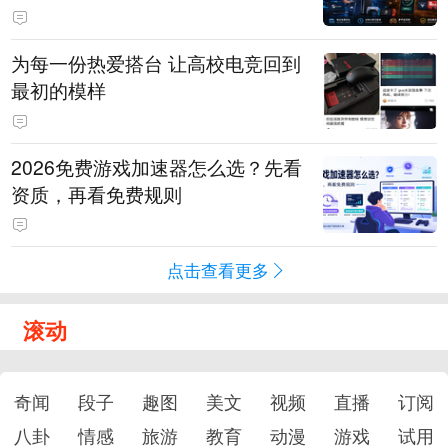
为每一份热爱搭台 让高校电竞回到
最初的模样
2026免费游戏加速器怎么选？先看
资质，再看免费规则
点击查看更多
滚动
奇闻
段子
趣图
美文
视频
直播
订阅
八卦
情感
旅游
教育
动漫
游戏
试用