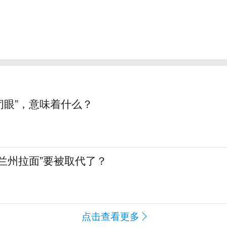
“闭眼”，意味着什么？
兰州拉面”要被取代了？
点击查看更多