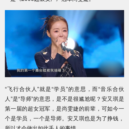
“飞行合伙人”就是“学员”的意思，而“音乐合伙
人”是“导师”的意思，是不是很尴尬呢？安又琪是
第一届的超女冠军，是尚雯婕的前辈，可如今一
个是学员，一个是导师。安又琪也是为了挣钱，
所以才会做出如此丢人的事情。