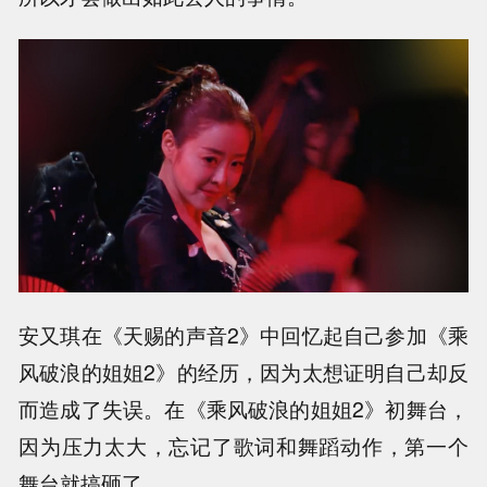
安又琪在《天赐的声音2》中回忆起自己参加《乘
风破浪的姐姐2》的经历，因为太想证明自己却反
而造成了失误。在《乘风破浪的姐姐2》初舞台，
因为压力太大，忘记了歌词和舞蹈动作，第一个
舞台就搞砸了。