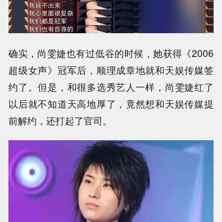
确实，尚雯婕也有过低谷的时候，她获得《2006
超级女声》冠军后，顺理成章地就和天娱传媒签
约了。但是，和很多选秀艺人一样，尚雯婕红了
以后就不知道天高地厚了，竟然想和天娱传媒提
前解约，还打起了官司。