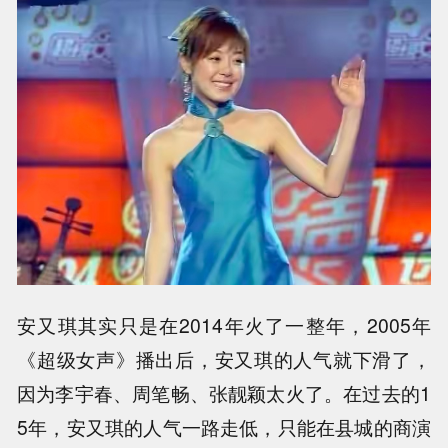
安又琪其实只是在2014年火了一整年，2005年
《超级女声》播出后，安又琪的人气就下滑了，
因为李宇春、周笔畅、张靓颖太火了。在过去的1
5年，安又琪的人气一路走低，只能在县城的商演