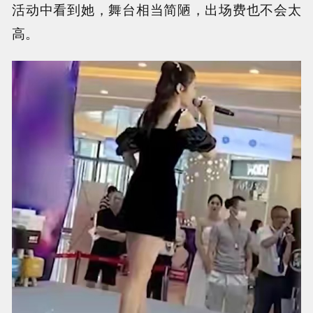
活动中看到她，舞台相当简陋，出场费也不会太
高。