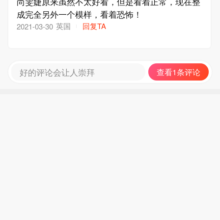
尚雯婕原来虽然不太好看，但是看着正常，现在整
成完全另外一个模样，看着恐怖！
英国
回复TA
2021-03-30
好的评论会让人崇拜
查看1条评论