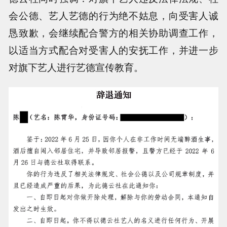
会公德、艺人艺德的行为绝不姑息，向受害人诚
恳致歉，会继续配合警方的相关协助调查工作，
以适当方式配合对受害人的安抚工作，并进一步
对旗下艺人进行艺德宣传教育。