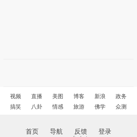
视频
直播
美图
博客
新浪
政务
搞笑
八卦
情感
旅游
佛学
众测
首页
导航
反馈
登录