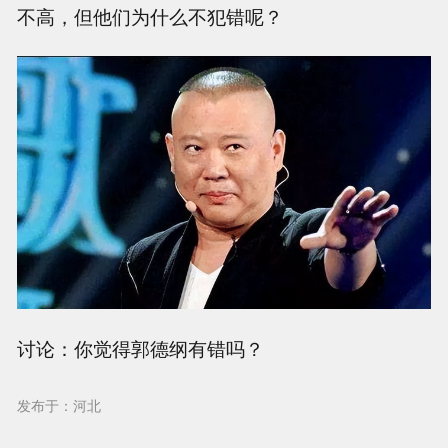
不高，但他们为什么不犯错呢？
讨论：你觉得郭德纲有错吗？
发布于：河北