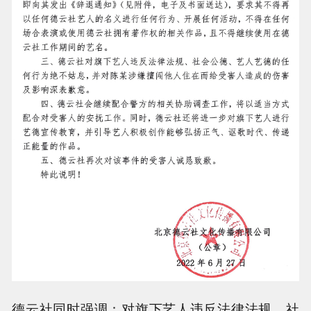
德云社同时强调：对旗下艺人违反法律法规、社