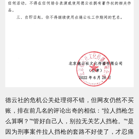
德云社的危机公关处理得不错，但网友仍然不买
账，排在前几名的评论出奇的相似：“拉人挡枪怎
么算啊？”“管好自己人，别拉无关艺人挡枪。”“是
因为刑事案件拉人挡枪的套路不好使了，才忍痛