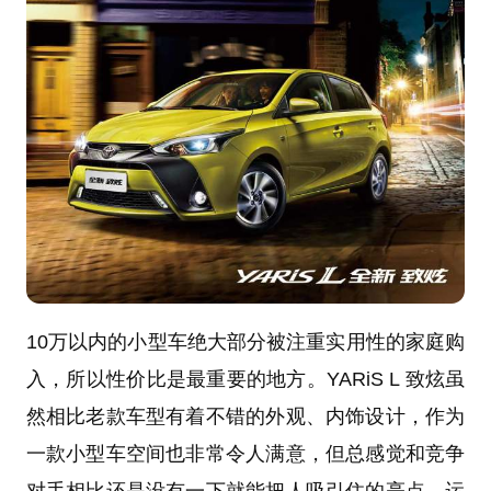
10万以内的小型车绝大部分被注重实用性的家庭购
入，所以性价比是最重要的地方。YARiS L 致炫虽
然相比老款车型有着不错的外观、内饰设计，作为
一款小型车空间也非常令人满意，但总感觉和竞争