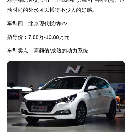
对手相比还是没有一下就能把人吸引住的亮点。运
动时尚的外形可以博得不少人的好感。
车型四：北京现代悦纳
RV
指导价：
7.88万-10.88万元
车型卖点：高颜值
/成熟的动力系统