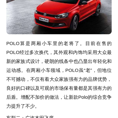
POLO算是两厢小车里的老将了。目前在售的
POLO经过多次换代，其外观和内饰均采用大众最
新的家族式设计，硬朗的线条中也凸显出年轻化和
运动感。在两厢小车领域，POLO虽“老”，但地位
不可撼动，不仅有着大众家族强有力的品牌优势，
良好的口碑以及可观的市场保有量都是其强有力的
后盾。增配不加价的做法，让新款Polo的综合竞争
力提升了不少。