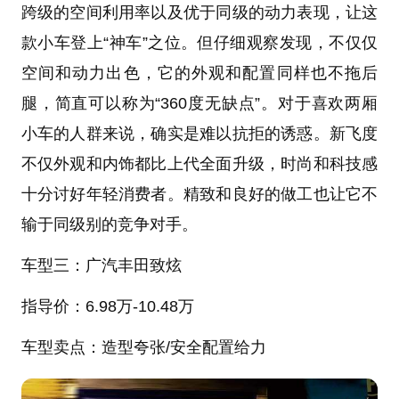
跨级的空间利用率以及优于同级的动力表现，让这
款小车登上“神车”之位。但仔细观察发现，不仅仅
空间和动力出色，它的外观和配置同样也不拖后
腿，简直可以称为“360度无缺点”。对于喜欢两厢
小车的人群来说，确实是难以抗拒的诱惑。新飞度
不仅外观和内饰都比上代全面升级，时尚和科技感
十分讨好年轻消费者。精致和良好的做工也让它不
输于同级别的竞争对手。
车型三：广汽丰田致炫
指导价：
6.98万-10.48万
车型卖点：造型夸张
/安全配置给力