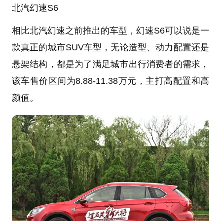
北汽幻速S6
相比北汽幻速之前推出的车型，幻速S6可以说是一
款真正的城市SUV车型，无论造型、动力配置还是
悬架结构，都是为了满足城市出行消费者的需求，
该车售价区间为8.88-11.38万元，主打高配置和高
颜值。