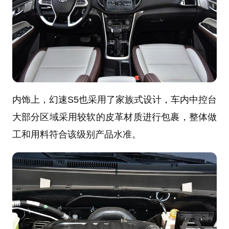
内饰上，幻速S5也采用了家族式设计，车内中控台
大部分区域采用较软的皮革材质进行包裹，整体做
工和用料符合该级别产品水准。