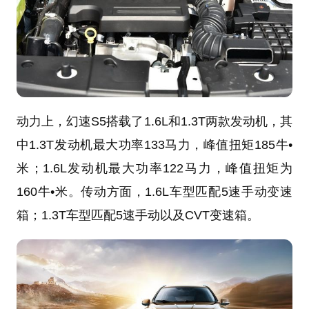
动力上，幻速S5搭载了1.6L和1.3T两款发动机，其
中1.3T发动机最大功率133马力，峰值扭矩185牛•
米；1.6L发动机最大功率122马力，峰值扭矩为
160牛•米。传动方面，1.6L车型匹配5速手动变速
箱；1.3T车型匹配5速手动以及CVT变速箱。