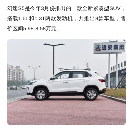
幻速S5是今年3月份推出的一款全新紧凑型SUV，
搭载1.6L和1.3T两款发动机，共推出8款车型，售
价区间5.98-8.58万元。