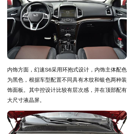
内饰方面，幻速S6采用环抱式设计，内饰主体配色
为黑色，根据车型配置不同具有木纹和银色两种装
饰面板。其中控设计比较有层次感，并在顶部配有
大尺寸液晶屏。