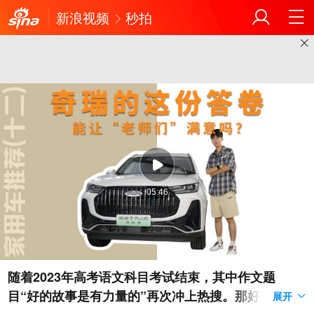
新浪视频
秒拍
05:46
随着2023年高考语文科目考试结束，其中作文题
目“好的故事是有力量的”再次冲上热搜。那好的汽车
展开