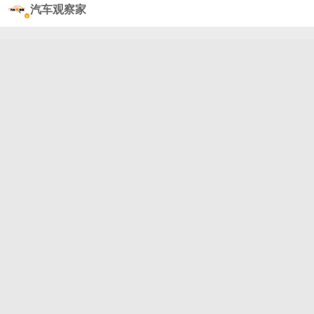
汽车观察家