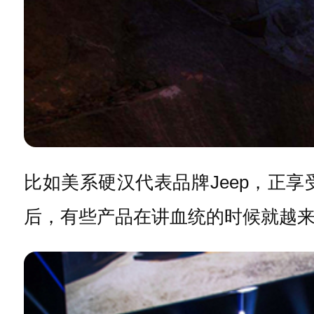
比如美系硬汉代表品牌Jeep，正
后，有些产品在讲血统的时候就越