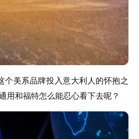
打这个美系品牌投入意大利人的怀抱之
通用和福特怎么能忍心看下去呢？