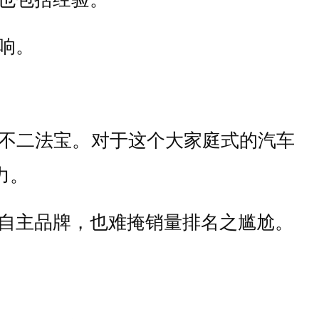
响。
不二法宝。对于这个大家庭式的汽车
力。
自主品牌，也难掩销量排名之尴尬。