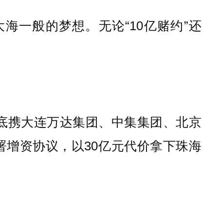
一般的梦想。无论“10亿赌约”还
年底携大连万达集团、中集集团、北京
增资协议，以30亿元代价拿下珠海