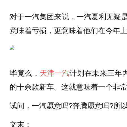
对于一汽集团来说，一汽夏利无疑是
意味着亏损，更意味着他们在今年上
毕竟么，
天津一汽
计划在未来三年内
的十余款新车。这就意味着一个非
试问，一汽愿意吗?奔腾愿意吗?所
文末：