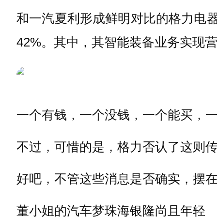
和一汽夏利形成鲜明对比的格力电器
42%。其中，其智能装备业务实现营收
一个有钱，一个没钱，一个能买，
不过，可惜的是，格力否认了这则
好吧，不管这些消息是否确实，摆在
董小姐的汽车梦
珠海银隆尚且年轻