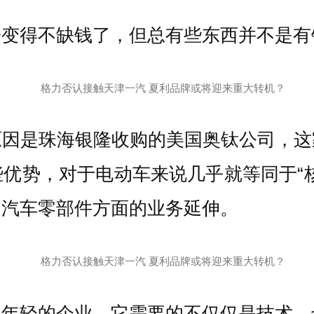
子变得不缺钱了，但总有些东西并不是有
原因是珠海银隆收购的美国奥钛公司，这
优势，对于电动车来说几乎就等同于“
向汽车零部件方面的业务延伸。
常年轻的企业。它需要的不仅仅是技术，