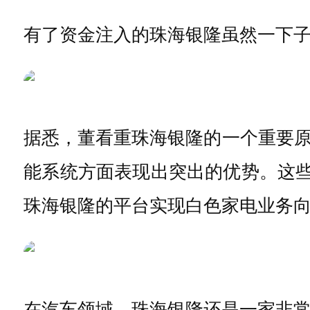
有了资金注入的珠海银隆虽然一下
据悉，董看重珠海银隆的一个重要
能系统方面表现出突出的优势。这些
珠海银隆的平台实现白色家电业务
在汽车领域，珠海银隆还是一家非