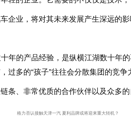
汽车企业，将对其未来发展产生深远的影
数十年的产品经验，是纵横江湖数十年的
，过多的“孩子”往往会分散集团的竞争
业链条、非常优质的合作伙伴以及众多的