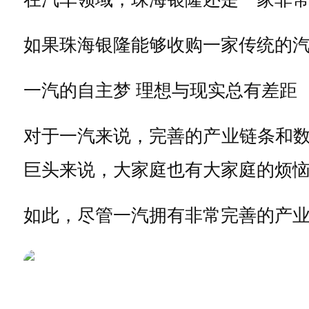
如果珠海银隆能够收购一家传统的
一汽的自主梦 理想与现实总有差距
对于一汽来说，完善的产业链条和
巨头来说，大家庭也有大家庭的烦恼
如此，尽管一汽拥有非常完善的产