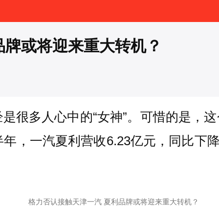
品牌或将迎来重大转机？
经是很多人心中的“女神”。可惜的是，
半年，一汽夏利营收6.23亿元，同比下降