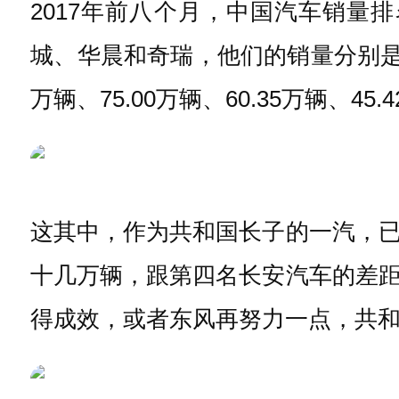
2017年前八个月，中国汽车销
城、华晨和奇瑞，他们的销量分别是414.7
万辆、75.00万辆、60.35万辆、45.
这其中，作为共和国长子的一汽，
十几万辆，跟第四名长安汽车的差
得成效，或者东风再努力一点，共