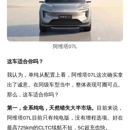
阿维塔07L
这车适合你吗？
我认为，单纯从配置上看，阿维塔07L这次确实拿
出了诚意。在同级车型当中，整体表现可圈可点。
那么，这车适合你吗？
第一，全系纯电，天然错失大半市场。
目前来说，
阿维塔07L目前只有纯电版，没有增程选项。好在
最高725km的CLTC续航不短，5C超充也快。