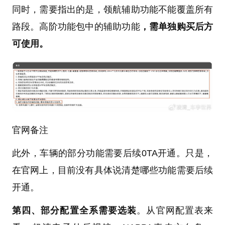
同时，需要指出的是，领航辅助功能不能覆盖所有
路段。高阶功能包中的辅助功能
，需单独购买后方
可使用。
官网备注
此外，车辆的部分功能需要后续0TA开通。只是，
在官网上，目前没有具体说清楚哪些功能需要后续
开通。
第四、部分配置全系需要选装
。从官网配置表来