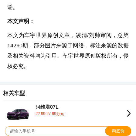
谣。
本文声明：
本文为车宇世界原创文章，凌清/刘帅审阅，总第
14260期，部分图片来源于网络，标注来源的数据
及相关资料均为引用。车宇世界原创版权所有，侵
权必究。
相关车型
阿维塔07L
22.99-27.99万元
询底价