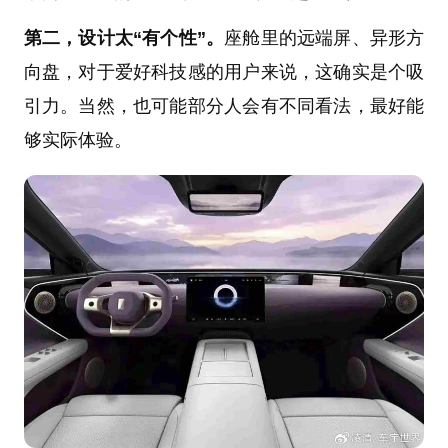
第二，设计太“有个性”。
座舱里的远端屏、异形方
向盘，对于爱好科技感的用户来说，这确实是个吸
引力。当然，也可能部分人会有不同看法，最好能
够实际体验。