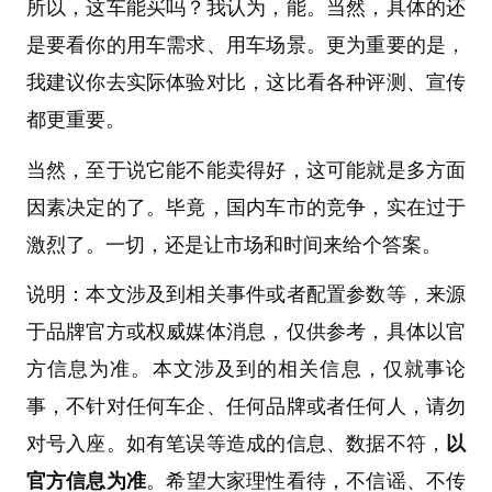
所以，这车能买吗？我认为，能。当然，具体的还
是要看你的用车需求、用车场景。更为重要的是，
我建议你去实际体验对比，这比看各种评测、宣传
都更重要。
当然，至于说它能不能卖得好，这可能就是多方面
因素决定的了。毕竟，国内车市的竞争，实在过于
激烈了。一切，还是让市场和时间来给个答案。
说明：本文涉及到相关事件或者配置参数等，来源
于品牌官方或权威媒体消息，仅供参考，具体以官
方信息为准。本文涉及到的相关信息，仅就事论
事，不针对任何车企、任何品牌或者任何人，请勿
对号入座。如有笔误等造成的信息、数据不符，
以
官方信息为准
。希望大家理性看待，不信谣、不传