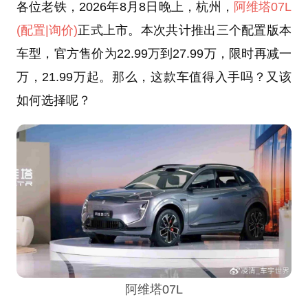
各位老铁，2026年8月8日晚上，杭州，
阿维塔07L
(配置
|询价)
正式上市。本次共计推出三个配置版本
车型，官方售价为22.99万到27.99万，限时再减一
万，21.99万起。那么，这款车值得入手吗？又该
如何选择呢？
阿维塔07L