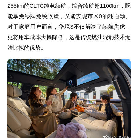
255km的CLTC纯电续航，综合续航超1100km，既
能享受绿牌免税政策，又能实现市区0油耗通勤。
对于家庭用户而言，华境S不仅解决了续航焦虑，
更将用车成本大幅降低，这是传统燃油混动技术无
法比拟的优势。