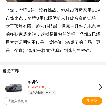
当然，华境S并非没有挑战。但对20万级家用SUV
市场来说，华境S用代际优势来打破合资的滤镜，
对于预算有限、追求科技感、且家中具备充电条件
的多孩家庭来说，这就是最好的选择。华境S已经
用实力证明它不仅是一款性价比夯爆了的产品，更
是一个宣告“智能平权”时代真正到来的里程碑。
相关车型
华境S
15.98-20.38万元
竞争力指数：74.6
询底价