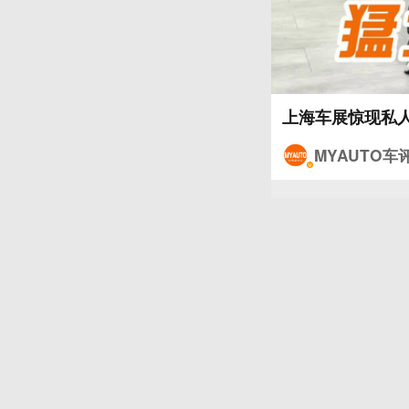
上海车展惊现私人
MYAUTO车