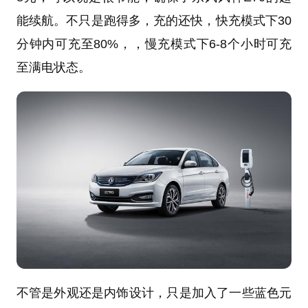
能续航。不只是跑得多，充的还快，快充模式下30
分钟内可充至80%，，慢充模式下6-8个小时可充
至满电状态。
不管是外观还是内饰设计，只是加入了一些蓝色元