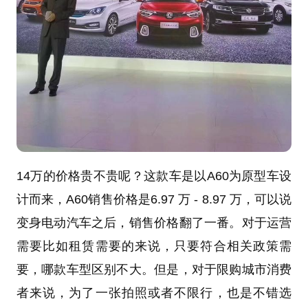
14万的价格贵不贵呢？这款车是以A60为原型车设
计而来，A60销售价格是6.97 万 - 8.97 万，可以说
变身电动汽车之后，销售价格翻了一番。对于运营
需要比如租赁需要的来说，只要符合相关政策需
要，哪款车型区别不大。但是，对于限购城市消费
者来说，为了一张拍照或者不限行，也是不错选