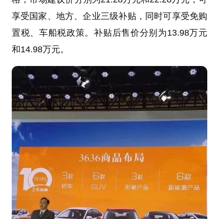
享受国家、地方、企业三级补贴，同时可享受免购
置税、车船税政策。补贴后售价分别为13.98万元
和14.98万元。