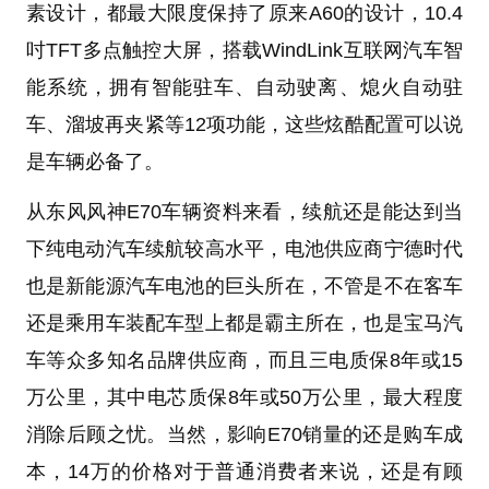
素设计，都最大限度保持了原来A60的设计，10.4
吋TFT多点触控大屏，搭载WindLink互联网汽车智
能系统，拥有智能驻车、自动驶离、熄火自动驻
车、溜坡再夹紧等12项功能，这些炫酷配置可以说
是车辆必备了。
从东风风神E70车辆资料来看，续航还是能达到当
下纯电动汽车续航较高水平，电池供应商宁德时代
也是新能源汽车电池的巨头所在，不管是不在客车
还是乘用车装配车型上都是霸主所在，也是宝马汽
车等众多知名品牌供应商，而且三电质保8年或15
万公里，其中电芯质保8年或50万公里，最大程度
消除后顾之忧。当然，影响E70销量的还是购车成
本，14万的价格对于普通消费者来说，还是有顾