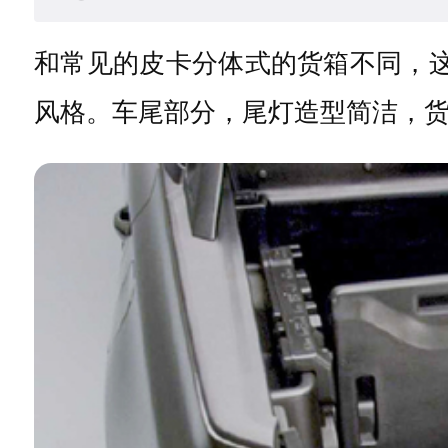
和常见的皮卡分体式的货箱不同，这
风格。车尾部分，尾灯造型简洁，