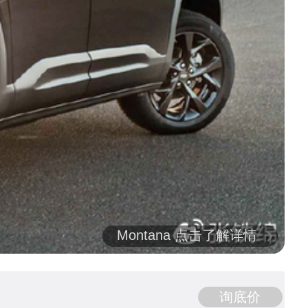
Montana 点击了解详情
询底价