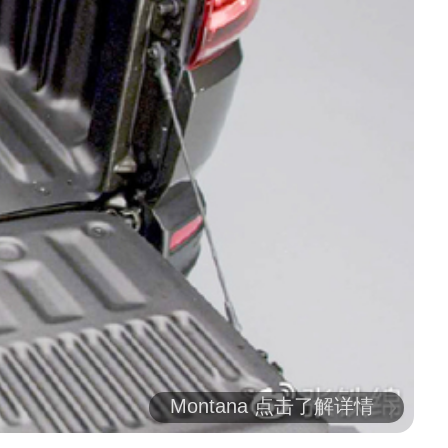
Montana 点击了解详情