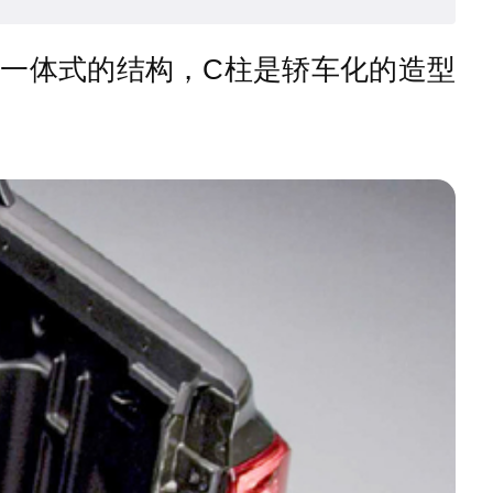
是一体式的结构，C柱是轿车化的造型