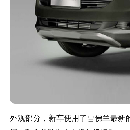
外观部分，新车使用了雪佛兰最新