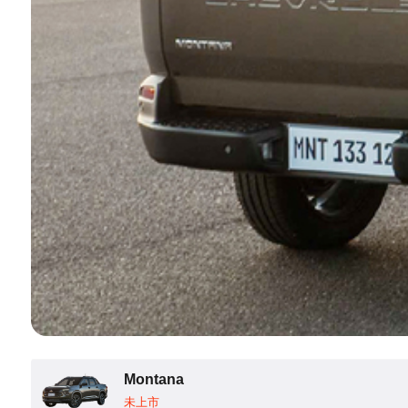
Montana
未上市