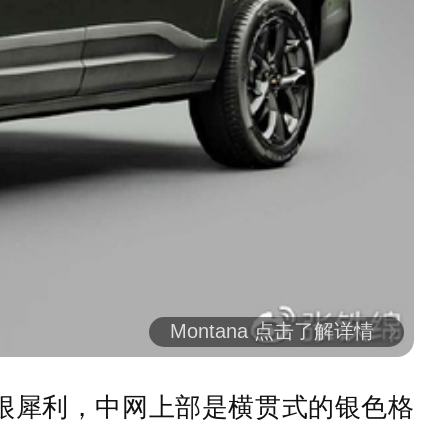
Montana 点击了解详情
很犀利，中网上部是横贯式的银色格