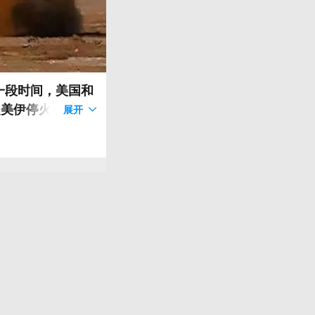
一段时间，美国和
是美伊停火以来交
展开