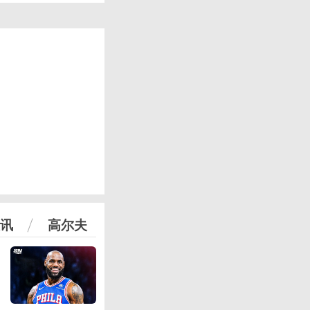
讯
高尔夫