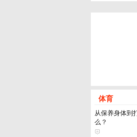
体育
从保养身体到
么？