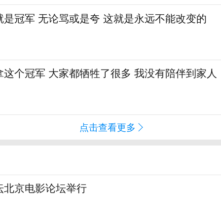
就是冠军 无论骂或是夸 这就是永远不能改变的
拿这个冠军 大家都牺牲了很多 我没有陪伴到家人
点击查看更多
坛北京电影论坛举行