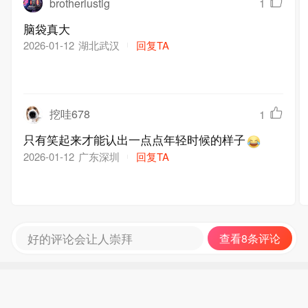
brotherlustig
1
脑袋真大
湖北武汉
回复TA
2026-01-12
挖哇678
1
只有笑起来才能认出一点点年轻时候的样子
广东深圳
回复TA
2026-01-12
好的评论会让人崇拜
查看8条评论