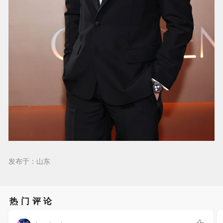
发布于：山东
热门评论