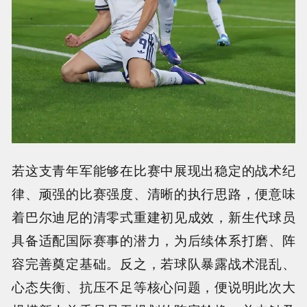
若这支青年军能够在比赛中展现出稳定的战术纪
律、顽强的比赛强度、清晰的执行思路，便意味
着巴尔迪尼的清零式重建初见成效，新生代球员
具备适配国际赛事的潜力，为后续体系打磨、阵
容完善奠定基础。反之，若球队暴露战术混乱、
心态失衡、抗压不足等核心问题，便说明此次大