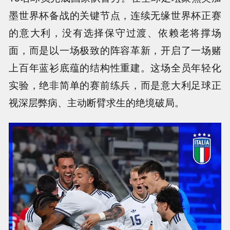
墨世界杯备战的关键节点，连续无缘世界杯正赛
的意大利，没有选择保守过渡、依赖老将撑场
面，而是以一场极致的阵容革新，开启了一场赌
上百年蓝衫底蕴的结构性重建。这场全员年轻化
实验，绝非简单的赛前练兵，而是意大利足球正
视深层弊病、主动断臂求生的绝境破局。