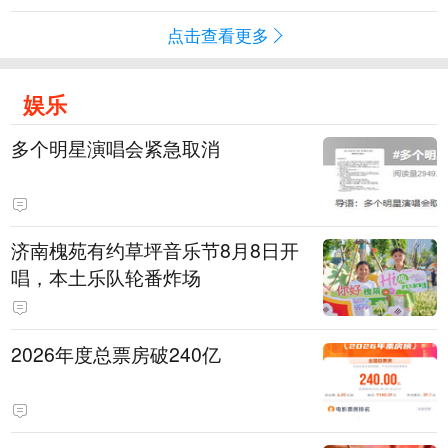
点击查看更多
娱乐
多个明星演唱会紧急取消
济南槐苑有约草坪音乐节8月8日开
唱，本土乐队轮番炸场
2026年度总票房破240亿