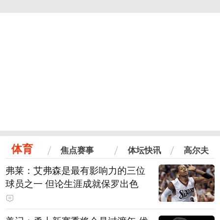
体育
焦点赛事
体坛快讯
高尔夫
弗莱：艾弗森是最有影响力的三位
球员之一 但论生涯成就保罗出色