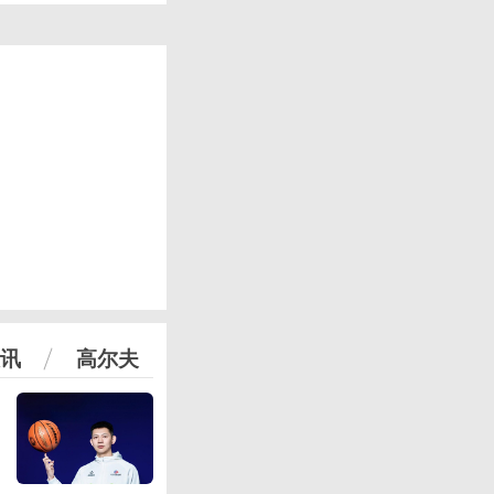
讯
高尔夫