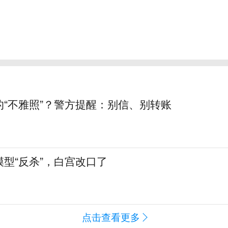
的“不雅照”？警方提醒：别信、别转账
型“反杀”，白宫改口了
点击查看更多