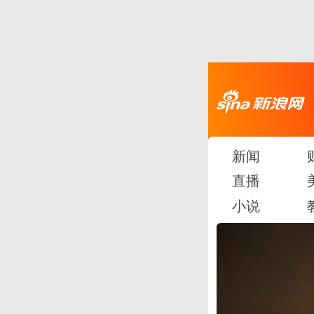
新闻
直播
小说