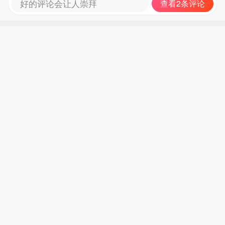
好的评论会让人崇拜
查看2条评论