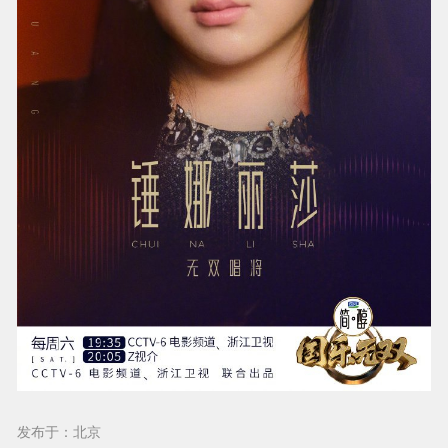
发布于：北京