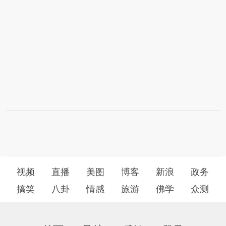
视频
直播
美图
博客
新浪
政务
搞笑
八卦
情感
旅游
佛学
众测