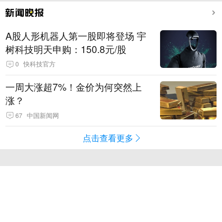
A股人形机器人第一股即将登场 宇
树科技明天申购：150.8元/股
0
快科技官方
一周大涨超7%！金价为何突然上
涨？
67
中国新闻网
点击查看更多