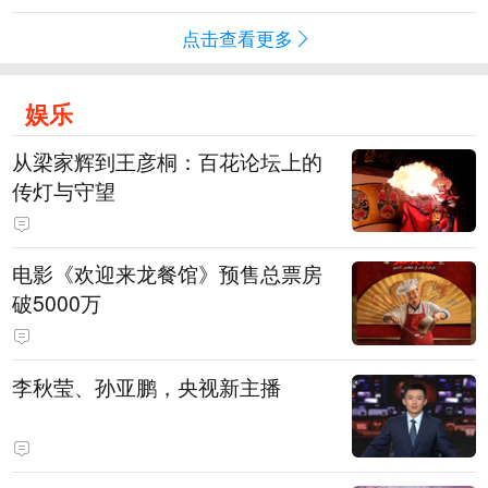
点击查看更多
娱乐
从梁家辉到王彦桐：百花论坛上的
传灯与守望
电影《欢迎来龙餐馆》预售总票房
破5000万
李秋莹、孙亚鹏，央视新主播