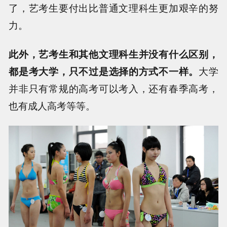
了，艺考生要付出比普通文理科生更加艰辛的努
力。
此外，艺考生和其他文理科生并没有什么区别，
都是考大学，只不过是选择的方式不一样。
大学
并非只有常规的高考可以考入，还有春季高考，
也有成人高考等等。