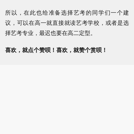
所以，在此也给准备选择艺考的同学们一个建
议，可以在高一就直接就读艺考学校，或者是选
择艺考专业，最迟也要在高二定型。
喜欢，就点个赞呗！喜欢，就赞个赏呗！