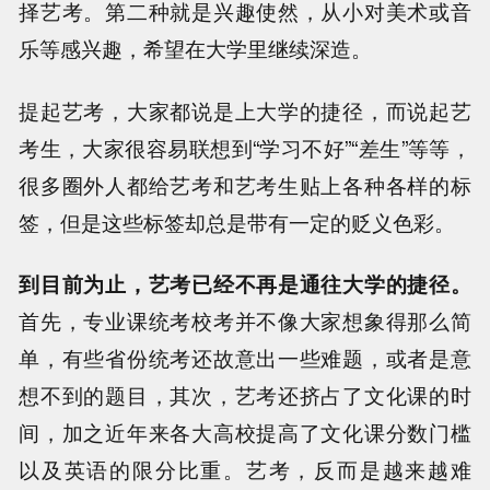
择艺考。第二种就是兴趣使然，从小对美术或音
乐等感兴趣，希望在大学里继续深造。
提起艺考，大家都说是上大学的捷径，而说起艺
考生，大家很容易联想到“学习不好”“差生”等等，
很多圈外人都给艺考和艺考生贴上各种各样的标
签，但是这些标签却总是带有一定的贬义色彩。
到目前为止，艺考已经不再是通往大学的捷径。
首先，专业课统考校考并不像大家想象得那么简
单，有些省份统考还故意出一些难题，或者是意
想不到的题目，其次，艺考还挤占了文化课的时
间，加之近年来各大高校提高了文化课分数门槛
以及英语的限分比重。艺考，反而是越来越难