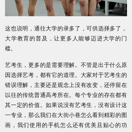
这也说明，通往大学的录多了，可供选择多了，
大学教育的普及，让更多人能够迈进大学的门
槛。
艺考生，更多的是需要理解。不管是出于什么原
因选择艺考，都有它的道理。大家对于艺考生的
错误理解，主要还是观念上没有改变，还停留在
以往的传统普通高考所在。每个专业的存在都有
其一定的价值。如果说没有艺考生，没有设计这
一专业，那么我们在大街小巷怎么看到精彩的图
画，我们使用的手机怎么还有优美且贴心的功