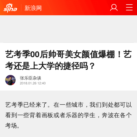
新浪网
艺考季00后帅哥美女颜值爆棚！艺
考还是上大学的捷径吗？
张乐臣杂谈
2018.01.26 12:40
艺考季已经来了。在一些城市，我们到处都可以
看到一些背着画板或者乐器的学生，奔波在各个
考场。