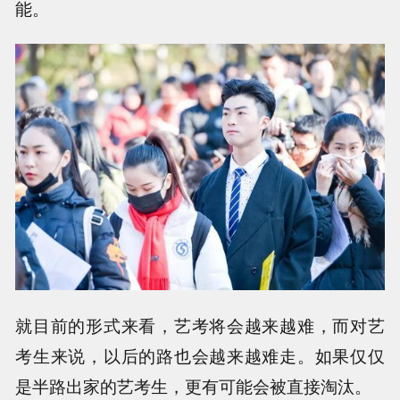
能。
就目前的形式来看，艺考将会越来越难，而对艺
考生来说，以后的路也会越来越难走。如果仅仅
是半路出家的艺考生，更有可能会被直接淘汰。