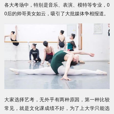
各大考场中，特别是音乐、表演、模特等专业，0
0后的帅哥美女如云，吸引了大批媒体争相报道。
大家选择艺考，无外乎有两种原因，第一种比较
常见，就是文化课成绩不好，为了上大学只能选