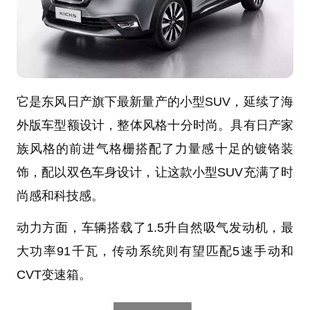
它是东风日产旗下最新量产的小型SUV，延续了海
外版车型额设计，整体风格十分时尚。具有日产家
族风格的前进气格栅搭配了力量感十足的镀铬装
饰，配以双色车身设计，让这款小型SUV充满了时
尚感和科技感。
动力方面，车辆搭载了1.5升自然吸气发动机，最
大功率91千瓦，传动系统则有望匹配5速手动和
CVT变速箱。