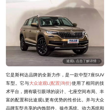
途观L 点击了解详情
它是斯柯达品牌的全新力作，是一款中型7座SUV
车型。它与
大众
途观L
(配置
|询价)
使用了相同的技
术平台，拥有吸引眼球的设计、七座空间布局、丰
富的配置和比途观L更有优势的性价比。并与大众
品牌车型共享的内饰部件、操作系统、动力系统和