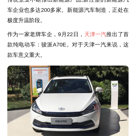
车企业也多达200多家。新能源汽车制造，正处在
极度升温阶段。
作为一家老牌车企，9月22日，
天津一汽
推出了首
款纯电动车：骏派A70E。对于天津一汽来说，这
款车意义重大。