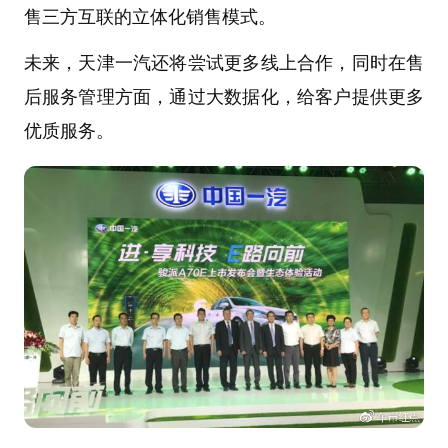
售三方互联的立体化销售模式。
未来，天津一汽还将尝试更多线上合作，同时在售
后服务管理方面，通过大数据化，给客户提供更多
优质服务。