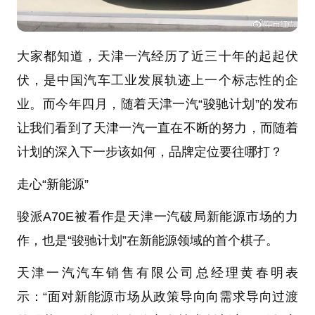
大家都知道，天津一汽经历了近三十年的起起伏
伏，是中国汽车工业发展轨迹上一个标志性的企
业。而今年四月，随着天津一汽“骏驰计划”的发布
让我们看到了天津一汽一直在不断的努力，而随着
计划的深入下一步该如何，品牌定位要往哪打？
走心“新能源”
骏派A70E被看作是天津一汽破局新能源市场的力
作，也是“骏驰计划”在新能源领域的首个棋子。
天津一汽汽车销售有限公司总经理黄春明表
示：“面对新能源市场从政策导向向需求导向过渡