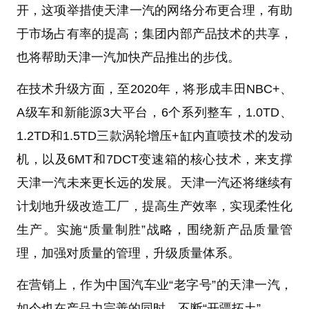
开，这项举措使天津一汽的网络分布更合理，有助
于市场占有率的提高；集团内部产品技术的共享，
也将帮助天津一汽加快产品推出的步伐。
在技术升级方面，至2020年，将形成丰田NBC+、
A级车和新能源3大平台，6个系列整车，1.0TD、
1.2TD和1.5TD三款涡轮增压+缸内直喷技术的发动
机，以及6MT和7DCT变速箱的核心技术，来支撑
天津一汽未来更长远的发展。天津一汽还将继续有
计划地升级改造工厂，提高生产效率，实现柔性化
生产。实施“质量制胜”战略，围绕新产品质量管
理，加强对质量的管理，升级质量体系。
在营销上，作为中国汽车业“老字号”的天津一汽，
如今也在产品力完善的同时，不断“开疆拓土”。