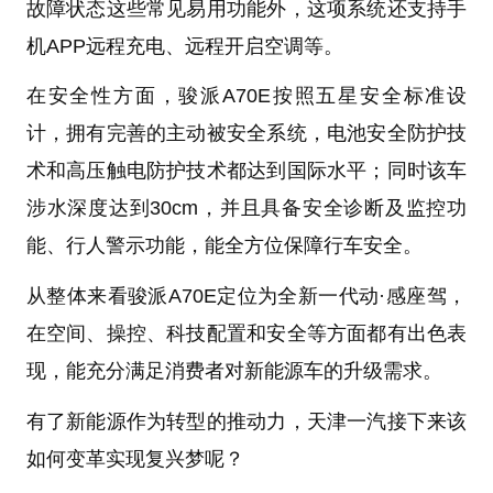
故障状态这些常见易用功能外，这项系统还支持手
机APP远程充电、远程开启空调等。
在安全性方面，骏派A70E按照五星安全标准设
计，拥有完善的主动被安全系统，电池安全防护技
术和高压触电防护技术都达到国际水平；同时该车
涉水深度达到30cm，并且具备安全诊断及监控功
能、行人警示功能，能全方位保障行车安全。
从整体来看骏派A70E定位为全新一代动·感座驾，
在空间、操控、科技配置和安全等方面都有出色表
现，能充分满足消费者对新能源车的升级需求。
有了新能源作为转型的推动力，天津一汽接下来该
如何变革实现复兴梦呢？