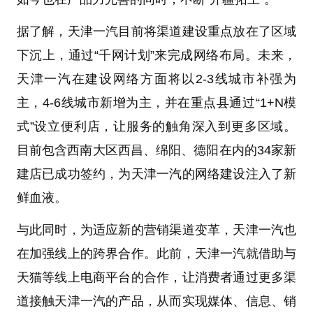
据了解，天津一汽目前将渠道建设重点放在了区域
下沉上，通过“千网计划”来完成网络布局。未来，
天津一汽在建设网络方面将以2-3线城市补强为
主，4-6线城市新增为主，并在重点县通过“1+N模
式”设立便利店，让服务的触角深入到更多区域。
目前包含西南大区西昌、绵阳、德阳在内的34家新
建店已成功签约，为天津一汽的网络建设注入了新
鲜血液。
与此同时，为适应新的营销渠道变革，天津一汽也
在加强线上的跨界合作。此前，天津一汽就借助与
天猫等线上电商平台的合作，让消费者通过更多渠
道接触天津一汽的产品，从而实现媒体、信息、销