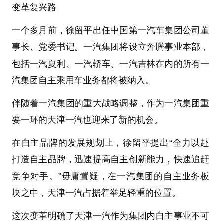
变革复兴路
一个多月前，徐留平出任中国第一汽车集团公司董
事长、党委书记。一汽集团将设立奔腾事业本部，
包括一汽夏利、一汽轿车、一汽吉林在内的所有一
汽集团自主乘用车业务都将被纳入。
伴随着一汽集团的重大战略调整，作为一汽集团重
要一环的天津一汽也迎来了新的机会。
在自主品牌的发展规划上，徐留平提出“全力以赴
打造自主品牌，迅速提高自主创新能力，快速追赶
竞争对手。”毋庸置疑，在一汽集团的自主业务板
块之中，天津一汽占据着举足轻重的位置。
这次变革明确了天津一汽作为集团内自主事业不可