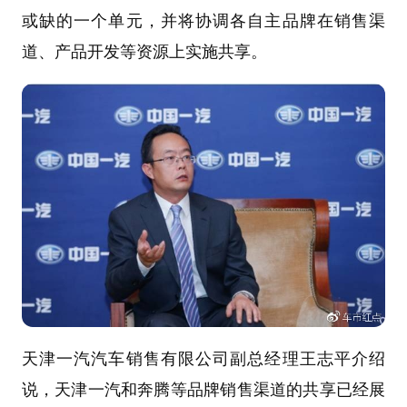
或缺的一个单元，并将协调各自主品牌在销售渠
道、产品开发等资源上实施共享。
天津一汽汽车销售有限公司副总经理王志平介绍
说，天津一汽和奔腾等品牌销售渠道的共享已经展