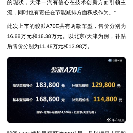
的现状，天津一汽有信心在技术创新方面引领主
流，同时也有责任在节能减排方面积极作为。”
此次上市的骏派A70E共有两款车型，售价分别为
16.88万元和18.38万元。以北京/天津为例，补贴
后售价分别为11.48万元和12.98万。