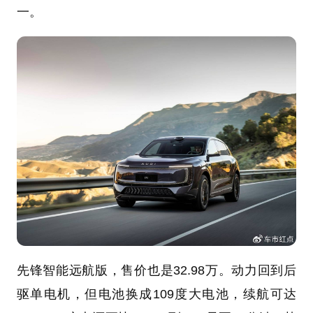
一。
先锋智能远航版，售价也是32.98万。动力回到后
驱单电机，但电池换成109度大电池，续航可达