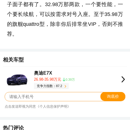
子面子都有了。32.98万那两款，一个要性能，一
个要长续航，可以按需求对号入座。至于35.98万
的旗舰quattro型，除非你后排常坐VIP，否则不推
荐。
相关车型
奥迪E7X
26.98-35.98万元
0.39万
竞争力指数：87.2
询底价
点击发送即视为同意《个人信息保护声明》
热门评论