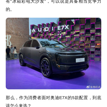
有“冰箱彩电大沙发”，可以说是具备相当竞争力
的。
那么，作为消费者面对奥迪E7X的5款配置，到底
该怎么来选？