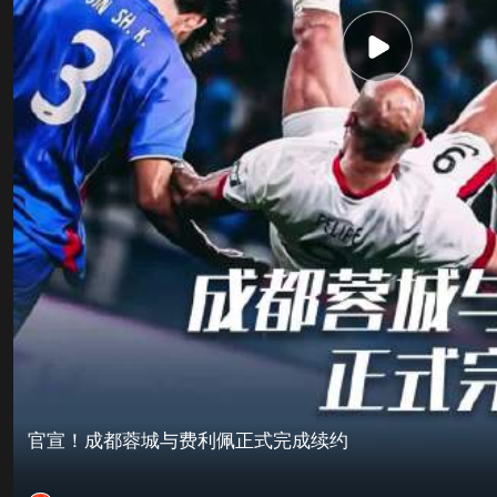
官宣！成都蓉城与费利佩正式完成续约