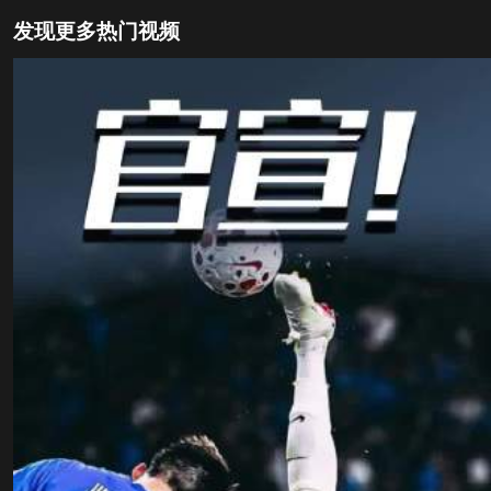
发现更多热门视频