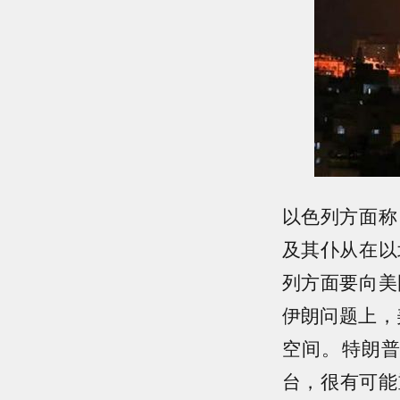
以色列方面称
及其仆从在以
列方面要向美
伊朗问题上，
空间。特朗
台，很有可能