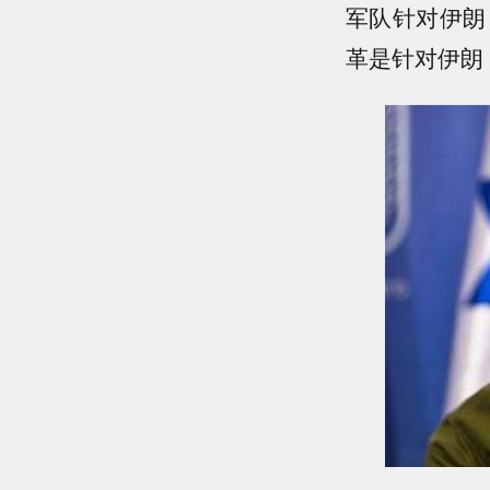
军队针对伊朗
革是针对伊朗