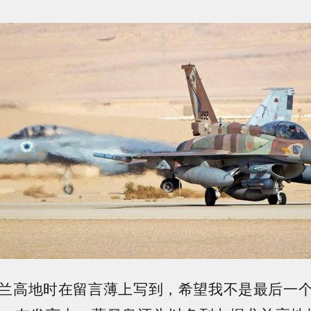
兰高地时在留言薄上写到，希望我不是最后一