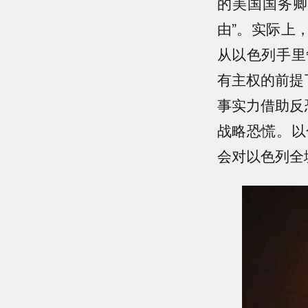
的美国国务卿
由”。实际上
从以色列手里
有主权的前提
事实力借助反
战略恐慌。以
会对以色列全