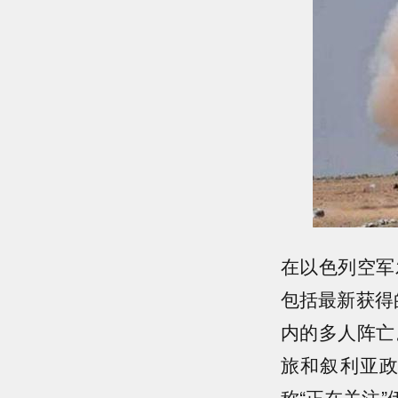
在以色列空军
包括最新获得
内的多人阵亡
旅和叙利亚
称“正在关注