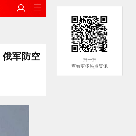
，俄军防空
扫一扫
查看更多热点资讯