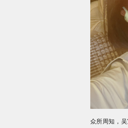
众所周知，吴