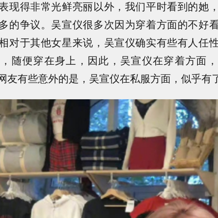
表现得非常光鲜亮丽以外，我们平时看到的她
多的争议。吴宣仪很多次因为穿着方面的不好
相对于其他女星来说，吴宣仪确实有些有人任
服，随便穿在身上，因此，吴宣仪在穿着方面，
网友有些意外的是，吴宣仪在私服方面，似乎有