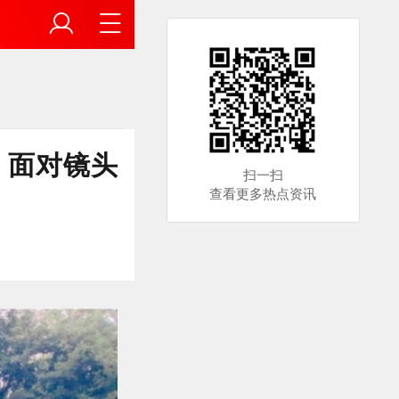
，面对镜头
扫一扫
查看更多热点资讯