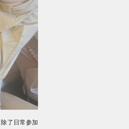
，除了日常参加