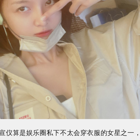
宣仪算是娱乐圈私下不太会穿衣服的女星之一