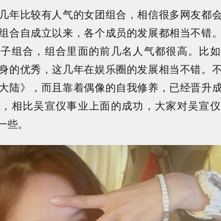
几年比较有人气的女团组合，相信很多网友都
组合自成立以来，各个成员的发展都相当不错
女子组合，组合里面的前几名人气都很高。比如
身的优秀，这几年在娱乐圈的发展相当不错。
大陆》，而且靠着偶像的自我修养，已经晋升
然，相比吴宣仪事业上面的成功，大家对吴宣仪
一些。