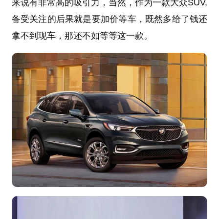
来说有非常高的吸引力，当然，作为一款大众SUV,
备受关注的后果就是要加价等车，既然多给了钱还
拿不到现车，那还不如等等这一款。