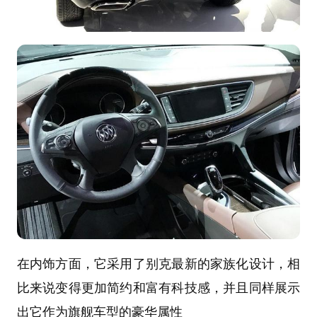
在内饰方面，它采用了别克最新的家族化设计，相
比来说变得更加简约和富有科技感，并且同样展示
出它作为旗舰车型的豪华属性